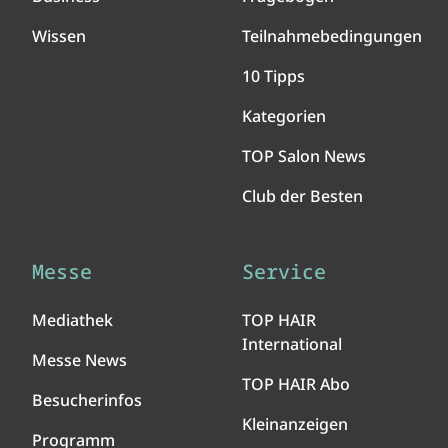
Wissen
Teilnahmebedingungen
10 Tipps
Kategorien
TOP Salon News
Club der Besten
Messe
Service
Mediathek
TOP HAIR
International
Messe News
TOP HAIR Abo
Besucherinfos
Kleinanzeigen
Programm