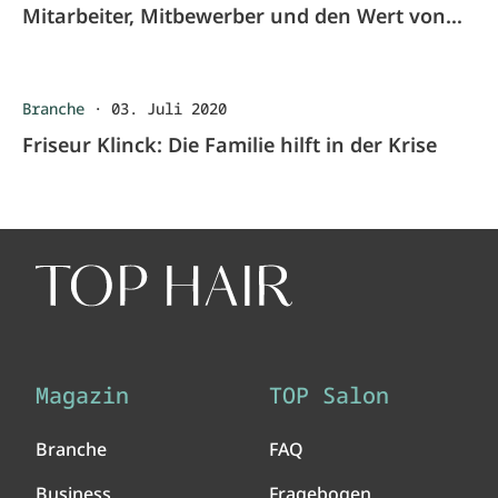
Mitarbeiter, Mitbewerber und den Wert von
Arbeit
Branche
·
03. Juli 2020
Friseur Klinck: Die Familie hilft in der Krise
Magazin
TOP Salon
Branche
FAQ
Business
Fragebogen