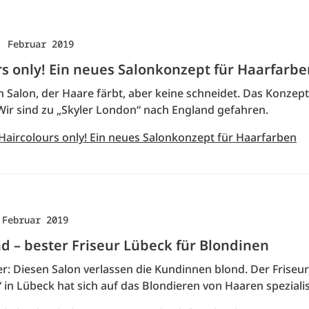
. Februar 2019
rs only! Ein neues Salonkonzept für Haarfarbe
n Salon, der Haare färbt, aber keine schneidet. Das Konzept
 Wir sind zu „Skyler London“ nach England gefahren.
 Haircolours only! Ein neues Salonkonzept für Haarfarben
 Februar 2019
d – bester Friseur Lübeck für Blondinen
her: Diesen Salon verlassen die Kundinnen blond. Der Friseu
 in Lübeck hat sich auf das Blondieren von Haaren spezialis