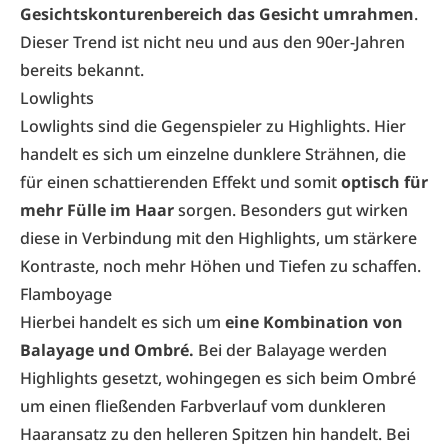
Gesichtskonturenbereich das Gesicht umrahmen
.
Dieser Trend ist nicht neu und aus den 90er-Jahren
bereits bekannt.
Lowlights
Lowlights sind die Gegenspieler zu Highlights. Hier
handelt es sich um einzelne dunklere Strähnen, die
für einen schattierenden Effekt und somit
optisch für
mehr Fülle im Haar
sorgen. Besonders gut wirken
diese in Verbindung mit den Highlights, um stärkere
Kontraste, noch mehr Höhen und Tiefen zu schaffen.
Flamboyage
Hierbei handelt es sich um
eine Kombination von
Balayage und Ombré.
Bei der Balayage werden
Highlights gesetzt, wohingegen es sich beim Ombré
um einen fließenden Farbverlauf vom dunkleren
Haaransatz zu den helleren Spitzen hin handelt. Bei