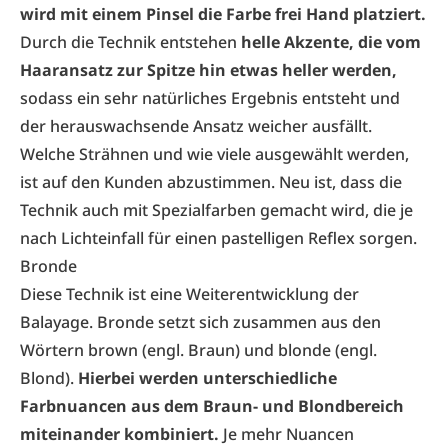
wird mit einem Pinsel die Farbe frei Hand platziert.
Durch die Technik entstehen
helle Akzente, die vom
Haaransatz zur Spitze hin etwas heller werden,
sodass ein sehr natürliches Ergebnis entsteht und
der herauswachsende Ansatz weicher ausfällt.
Welche Strähnen und wie viele ausgewählt werden,
ist auf den Kunden abzustimmen. Neu ist, dass die
Technik auch mit Spezialfarben gemacht wird, die je
nach Lichteinfall für einen pastelligen Reflex sorgen.
Bronde
Diese Technik ist eine Weiterentwicklung der
Balayage. Bronde setzt sich zusammen aus den
Wörtern brown (engl. Braun) und blonde (engl.
Blond).
Hierbei werden unterschiedliche
Farbnuancen aus dem Braun- und Blondbereich
miteinander kombiniert.
Je mehr Nuancen