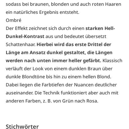
sodass bei braunen, blonden und auch roten Haaren
ein natürliches Ergebnis entsteht.
Ombré
Der Effekt zeichnet sich durch einen
starken Hell-
Dunkel-Kontrast
aus und bedeutet übersetzt
Schattenhaar.
Hierbei wird das erste Drittel der
Länge am Ansatz dunkel gestaltet, die Längen
werden nach unten immer heller gefärbt.
Klassisch
verläuft der Look von einem dunklen Braun über
dunkle Blondtöne bis hin zu einem hellen Blond.
Dabei liegen die Farbtiefen der Nuancen deutlicher
auseinander. Die Technik funktioniert aber auch mit
anderen Farben, z. B. von Grün nach Rosa.
Stichwörter