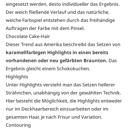
eingesetzt werden, desto individueller das Ergebnis.
Der weich fließende Verlauf und das natürliche,
weiche Farbspiel entstehen durch das freihändige
Auftragen der Farbe mit dem Pinsel.
Chocolate Cake-Hair
Dieser Trend aus Amerika beschreibt das Setzen von
karamellfarbigen Highlights in einen bereits
vorhandenen oder neu gefärbten Braunton.
Das
Ergebnis gleicht einem Schokokuchen.
Highlights
Unter Highlights versteht man das Setzen hellerer
Strähnchen, unabhängig von der gewählten Technik.
Hier besteht die Möglichkeit, die Highlights entweder
nur im Deckhaarbereich einzuarbeiten oder im
gesamten Haar, je nach Frisur und Variation.
Contouring