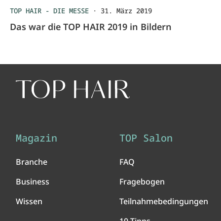
TOP HAIR - DIE MESSE
·
31. März 2019
Das war die TOP HAIR 2019 in Bildern
Magazin
TOP Salon
Branche
FAQ
Business
Fragebogen
Wissen
Teilnahmebedingungen