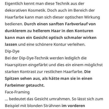
Eigentlich kennt man diese Technik aus der
dekorativen Kosmetik. Doch auch im Bereich der
Haarfarbe kann man sich dieser optischen Wirkung
bedienen.
Durch einen sanften Farbverlauf von
dunklerem zu hellerem Haar in den Konturen
kann man ein Gesicht optisch schmaler wirken
lassen
und eine schönere Kontur verleihen.
Dip-Dye
Bei der Dip-Dye-Technik werden lediglich die
Haarspitzen eingefärbt und dies ein einem möglichst
starken Kontrast zur restlichen Haarfarbe.
Die
Spitzen sehen aus, als hätte man sie in einen
Farbeimer getaucht.
Face-Framing
… bedeutet das Gesicht umrahmen. So lässt sich zum
Beispiel mit blonden Strähnen
im vorderen