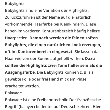
Babylights
Babylights sind eine Variation der Highlights.
Zurückzuführen ist der Name auf die natürlich
vorkommende Haarfarbe bei Kleinkindern. Diese
haben im vorderen Konturenbereich häufig hellere
Haarpartien.
Demnach werden die feinen soften
Babylights, die einen natürlichen Look erzeugen,
oft im Konturenbereich eingesetzt.
Sie lassen das
Haar wie von der Sonne aufgehellt wirken.
Dazu
sollten die Highlights zwei Töne heller sein als die
Ausgangsfarbe.
Die Babylights können z. B. als
gewebte Folie oder frei Hand mit dem Pinsel
erarbeitet werden.
Balayage
Balayage ist eine Freihandtechnik: Der französische
Begriff (balayer) bedeutet auf Deutsch kehren.
Hier