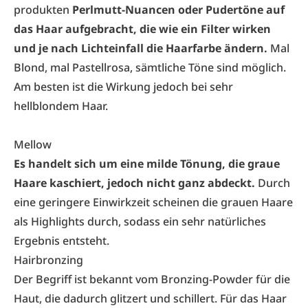
produkten
Perlmutt-Nuancen oder Pudertöne auf
das Haar aufgebracht, die wie ein Filter wirken
und je nach Lichteinfall die Haarfarbe ändern.
Mal
Blond, mal Pastellrosa, sämtliche Töne sind möglich.
Am besten ist die Wirkung jedoch bei sehr
hellblondem Haar.
Mellow
Es handelt sich um eine milde Tönung, die graue
Haare kaschiert, jedoch nicht ganz abdeckt.
Durch
eine geringere Einwirkzeit scheinen die grauen Haare
als Highlights durch, sodass ein sehr natürliches
Ergebnis entsteht.
Hairbronzing
Der Begriff ist bekannt vom Bronzing-Powder für die
Haut, die dadurch glitzert und schillert. Für das Haar