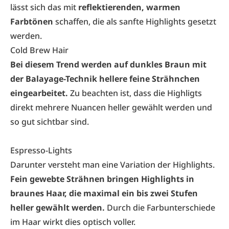
lässt sich das mit
reflektierenden, warmen
Farbtönen
schaffen, die als sanfte Highlights gesetzt
werden.
Cold Brew Hair
Bei diesem Trend werden auf dunkles Braun mit
der Balayage-Technik hellere feine Strähnchen
eingearbeitet.
Zu beachten ist, dass die Highligts
direkt mehrere Nuancen heller gewählt werden und
so gut sichtbar sind.
Espresso-Lights
Darunter versteht man eine Variation der Highlights.
Fein gewebte Strähnen bringen Highlights in
braunes Haar, die maximal ein bis zwei Stufen
heller gewählt werden.
Durch die Farbunterschiede
im Haar wirkt dies optisch voller.