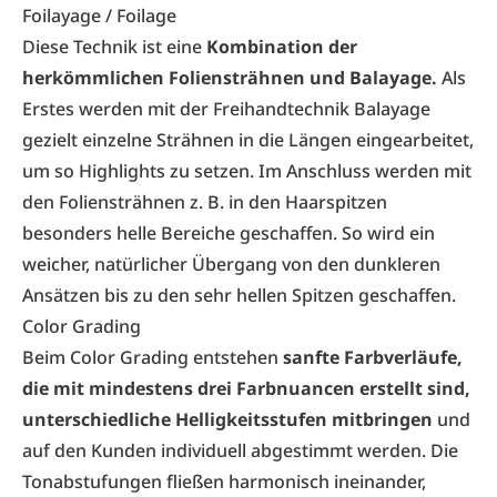
Foilayage / Foilage
Diese Technik ist eine
Kombination der
herkömmlichen Foliensträhnen und Balayage.
Als
Erstes werden mit der Freihandtechnik Balayage
gezielt einzelne Strähnen in die Längen eingearbeitet,
um so Highlights zu setzen. Im Anschluss werden mit
den Foliensträhnen z. B. in den Haarspitzen
besonders helle Bereiche geschaffen. So wird ein
weicher, natürlicher Übergang von den dunkleren
Ansätzen bis zu den sehr hellen Spitzen geschaffen.
Color Grading
Beim Color Grading entstehen
sanfte Farbverläufe,
die mit mindestens drei Farbnuancen erstellt sind,
unterschiedliche Helligkeitsstufen mitbringen
und
auf den Kunden individuell abgestimmt werden. Die
Tonabstufungen fließen harmonisch ineinander,