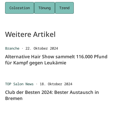
Coloration
Tönung
Trend
Weitere Artikel
Branche
·
22. Oktober 2024
Alternative Hair Show sammelt 116.000 Pfund
für Kampf gegen Leukämie
TOP Salon News
·
18. Oktober 2024
Club der Besten 2024: Bester Austausch in
Bremen