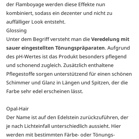
der Flamboyage werden diese Effekte nun
kombiniert, sodass ein dezenter und nicht zu
auffälliger Look entsteht.
Glossing
Unter dem Begriff versteht man die
Veredelung mit
sauer eingestellten Tönungspräparaten
. Aufgrund
des pH-Wertes ist das Produkt besonders pflegend
und schonend zugleich. Zusätzlich enthaltene
Pflegestoffe sorgen unterstützend für einen schönen
Schimmer und Glanz in Längen und Spitzen, der die
Farbe sehr edel erscheinen lässt.
Opal-Hair
Der Name ist auf den Edelstein zurückzuführen, der
je nach Lichteinfall unterschiedlich aussieht. Hier
werden mit bestimmten Färbe- oder Tönungs­