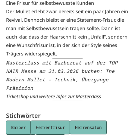
Eine Frisur für selbstbewusste Kunden
Der Mullet erlebt zwar bereits seit ein paar Jahren ein
Revival. Dennoch bleibt er eine Statement-Frisur, die
man mit Selbstbewusstsein tragen sollte. Dann ist
auch klar, dass der Haarschnitt kein „Unfall“, sondern
eine Wunschfrisur ist, in der sich der Style seines
Trägers widerspiegelt.
Masterclass mit Barbercat auf der TOP 
HAIR Messe am 21.03.2026 buchen: The 
Modern Mullet - Technik, Übergänge 
Präsizion
Ticketshop und weitere Infos zur Masterclass
Stichwörter
Barber
Herrenfrisur
Herrensalon