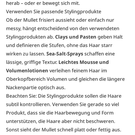
herab – oder er bewegt sich mit.
Verwenden Sie passende Stylingprodukte
Ob der Mullet frisiert aussieht oder einfach nur
messy, hängt entscheidend von den verwendeten
Stylingprodukten ab.
Clays und Pasten
geben Halt
und definieren die Stufen, ohne das Haar starr
wirken zu lassen.
Sea-Salt-Sprays
schaffen eine
lässige, griffige Textur.
Leichtes Mousse und
Volumenlotionen
verleihen feinem Haar im
Oberkopfbereich Volumen und gleichen die längere
Nackenpartie optisch aus.
Beachten Sie: Die Stylingprodukte sollen die Haare
subtil kontrollieren. Verwenden Sie gerade so viel
Produkt, dass sie die Haarbewegung und Form
unterstützen, die Haare aber nicht beschweren.
Sonst sieht der Mullet schnell platt oder fettig aus.