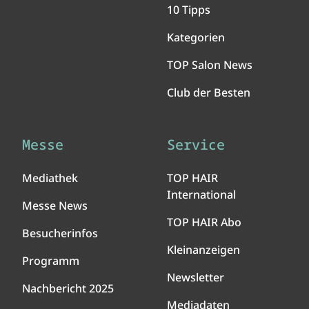
10 Tipps
Kategorien
TOP Salon News
Club der Besten
Messe
Service
Mediathek
TOP HAIR
International
Messe News
TOP HAIR Abo
Besucherinfos
Kleinanzeigen
Programm
Newsletter
Nachbericht 2025
Mediadaten