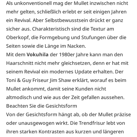
Als unkonventionell mag der Mullet inzwischen nicht
mehr gelten, schließlich erlebt er seit einigen Jahren
ein Revival. Aber Selbstbewusstsein drückt er ganz
sicher aus. Charakteristisch sind die Textur am
Oberkopf, die Formgebung und Stufungen über die
Seiten sowie die Länge im Nacken.
Mit dem
Vokuhila
der 1980er Jahre kann man den
Haarschnitt nicht mehr gleichsetzen, denn er hat mit
seinem Revival ein modernes Update erhalten. Der
Toni & Guy Friseur Jim Shaw
erklärt, worauf es beim
Mullet ankommt, damit seine Kunden nicht
altmodisch und wie aus der Zeit gefallen aussehen.
Beachten Sie die Gesichtsform
Von der
Gesichtsform
hängt ab, ob der Mullet präzise
oder unausgewogen wirkt. Die Trendfrisur lebt von
ihren starken Kontrasten aus kurzen und längeren