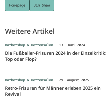
Homepage
Jim Shaw
Weitere Artikel
Barbershop & Herrensalon
·
13. Juni 2024
Die Fußballer-Frisuren 2024 in der Einzelkritik:
Top oder Flop?
Barbershop & Herrensalon
·
29. August 2025
Retro-Frisuren für Männer erleben 2025 ein
Revival