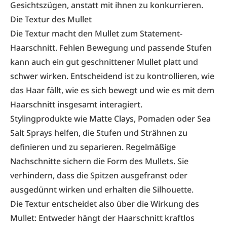
Gesichtszügen, anstatt mit ihnen zu konkurrieren.
Die Textur des Mullet
Die Textur macht den Mullet zum Statement-
Haarschnitt. Fehlen Bewegung und passende Stufen
kann auch ein gut geschnittener Mullet platt und
schwer wirken. Entscheidend ist zu kontrollieren, wie
das Haar fällt, wie es sich bewegt und wie es mit dem
Haarschnitt insgesamt interagiert.
Stylingprodukte wie Matte Clays, Pomaden oder Sea
Salt Sprays helfen, die Stufen und Strähnen zu
definieren und zu separieren. Regelmäßige
Nachschnitte sichern die Form des Mullets. Sie
verhindern, dass die Spitzen ausgefranst oder
ausgedünnt wirken und erhalten die Silhouette.
Die Textur entscheidet also über die Wirkung des
Mullet: Entweder hängt der Haarschnitt kraftlos