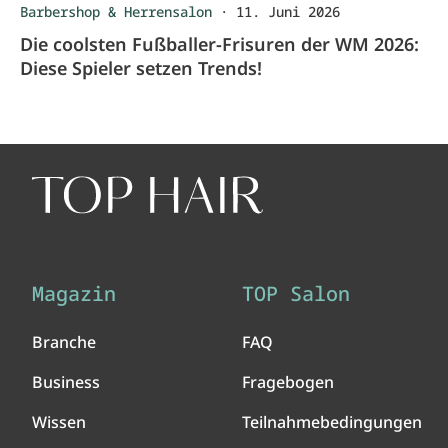
Barbershop & Herrensalon
·
11. Juni 2026
Die coolsten Fußballer-Frisuren der WM 2026:
Diese Spieler setzen Trends!
Magazin
TOP Salon
Branche
FAQ
Business
Fragebogen
Wissen
Teilnahmebedingungen