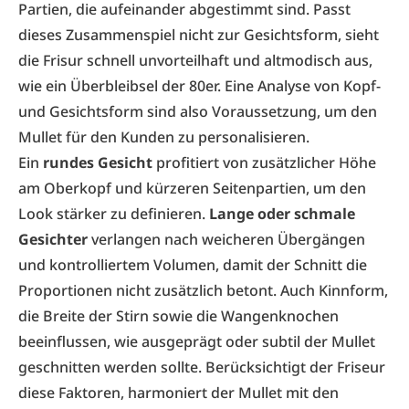
Partien, die aufeinander abgestimmt sind. Passt
dieses Zusammenspiel nicht zur Gesichtsform, sieht
die Frisur schnell unvorteilhaft und altmodisch aus,
wie ein Überbleibsel der 80er. Eine Analyse von Kopf-
und Gesichtsform sind also Voraussetzung, um den
Mullet für den Kunden zu personalisieren.
Ein
rundes Gesicht
profitiert von zusätzlicher Höhe
am Oberkopf und kürzeren Seitenpartien, um den
Look stärker zu definieren.
Lange oder schmale
Gesichter
verlangen nach weicheren Übergängen
und kontrolliertem Volumen, damit der Schnitt die
Proportionen nicht zusätzlich betont. Auch Kinnform,
die Breite der Stirn sowie die Wangenknochen
beeinflussen, wie ausgeprägt oder subtil der Mullet
geschnitten werden sollte. Berücksichtigt der Friseur
diese Faktoren, harmoniert der Mullet mit den