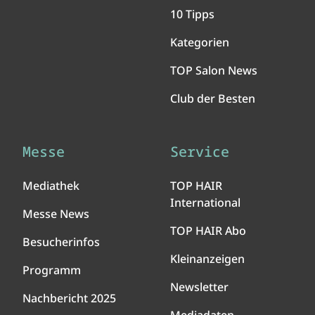
10 Tipps
Kategorien
TOP Salon News
Club der Besten
Messe
Service
Mediathek
TOP HAIR
International
Messe News
TOP HAIR Abo
Besucherinfos
Kleinanzeigen
Programm
Newsletter
Nachbericht 2025