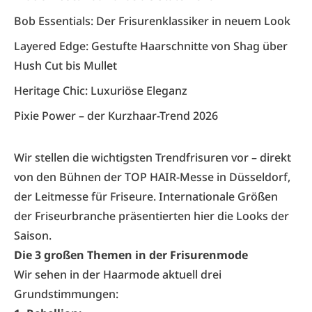
Bob Essentials: Der Frisurenklassiker in neuem Look
Layered Edge: Gestufte Haarschnitte von Shag über
Hush Cut bis Mullet
Heritage Chic: Luxuriöse Eleganz
Pixie Power – der Kurzhaar-Trend 2026
Wir stellen die wichtigsten Trendfrisuren vor – direkt
von den Bühnen der TOP HAIR-Messe in Düsseldorf,
der Leitmesse für Friseure. Internationale Größen
der Friseurbranche präsentierten hier die Looks der
Saison.
Die 3 großen Themen in der Frisurenmode
Wir sehen in der Haarmode aktuell drei
Grundstimmungen: