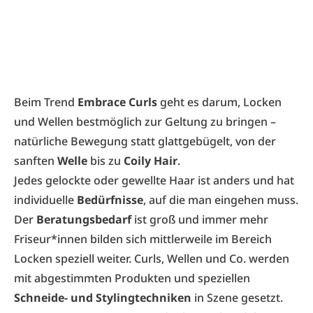
Beim Trend
Embrace Curls
geht es darum, Locken
und Wellen bestmöglich zur Geltung zu bringen –
natürliche Bewegung statt glattgebügelt, von der
sanften
Welle
bis zu
Coily Hair
.
Jedes gelockte oder gewellte Haar ist anders und hat
individuelle
Bedürfnisse
, auf die man eingehen muss.
Der
Beratungsbedarf
ist groß und immer mehr
Friseur*innen bilden sich mittlerweile im Bereich
Locken speziell weiter. Curls, Wellen und Co. werden
mit abgestimmten Produkten und speziellen
Schneide- und Stylingtechniken
in Szene gesetzt.