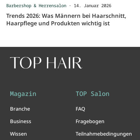
Barbershop & Herrensalon
·
14. Januar 2026
Trends 2026: Was Männern bei Haarschnitt,
Haarpflege und Produkten wichtig ist
Magazin
TOP Salon
Branche
FAQ
Business
Fragebogen
Wissen
Teilnahmebedingungen