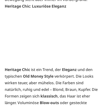
Heritage Chic
:
Luxuriöse Eleganz
Heritage Chic
ist ein Trend, der
Eleganz
und den
typischen
Old Money Style
verkörpert. Die Looks
wirken teuer, aber mühelos. Die Farben sind
natürlich, ruhig und edel – Blond, Braun, Kupfer. Die
Formen zeigen sich
klassisch
, das Haar ist eher
länger. Voluminöse
Blow-outs
oder gesteckte