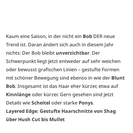
Kaum eine Saison, in der nicht ein
Bob
DER neue
Trend ist. Daran ändert sich auch in diesem Jahr
nichts: Der Bob bleibt
unverzichtbar
. Der
Schwerpunkt liegt jetzt entweder auf sehr weichen
oder bewusst grafischen Linien – gestufte Formen
mit schöner Bewegung sind ebenso in wie der
Blunt
Bob
. Insgesamt ist das Haar eher kürzer, etwa auf
Kinnlänge
oder kürzer. Gern gesehen sind jetzt
Details wie
Scheitel
oder starke
Ponys
.
Layered Edge: Gestufte Haarschnitte von Shag
über Hush Cut bis Mullet