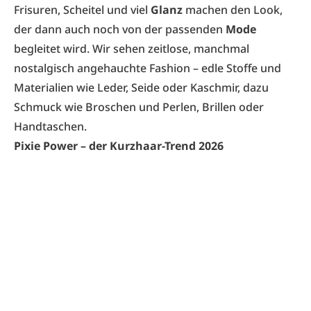
Frisuren, Scheitel und viel
Glanz
machen den Look,
der dann auch noch von der passenden
Mode
begleitet wird. Wir sehen zeitlose, manchmal
nostalgisch angehauchte Fashion – edle Stoffe und
Materialien wie Leder, Seide oder Kaschmir, dazu
Schmuck wie Broschen und Perlen, Brillen oder
Handtaschen.
Pixie Power – der Kurzhaar-Trend 2026