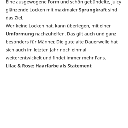
Eine ausgewogene Form und schön gebündelte, juicy
glänzende Locken mit maximaler
Sprungkraft
sind
das Ziel.
Wer keine Locken hat, kann überlegen, mit einer
Umformung
nachzuhelfen. Das gilt auch und ganz
besonders für Männer. Die gute alte Dauerwelle hat
sich auch im letzten Jahr noch einmal
weiterentwickelt und findet immer mehr Fans.
Lilac & Rose: Haarfarbe als Statement