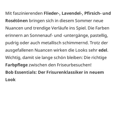
Mit faszinierenden
Flieder-, Lavendel-, Pfirsich- und
Rosétönen
bringen sich in diesem Sommer neue
Nuancen und trendige Verläufe ins Spiel. Die Farben
erinnern an Sonnenauf- und -untergänge, pastellig,
pudrig oder auch metallisch schimmernd. Trotz der
ausgefallenen Nuancen wirken die Looks sehr
edel
.
Wichtig, damit sie lange schön bleiben: Die richtige
Farbpflege
zwischen den Friseurbesuchen!
Bob Essentials: Der Frisurenklassiker in neuem
Look