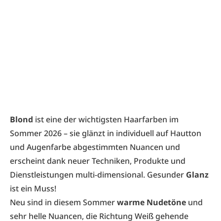
Blond
ist eine der wichtigsten Haarfarben im
Sommer 2026 – sie glänzt in individuell auf Hautton
und Augenfarbe abgestimmten Nuancen und
erscheint dank neuer Techniken, Produkte und
Dienstleistungen multi-dimensional. Gesunder
Glanz
ist ein Muss!
Neu sind in diesem Sommer
warme Nudetöne
und
sehr helle Nuancen, die Richtung Weiß gehende