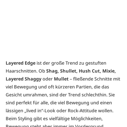
Layered Edge
ist der große Trend zu gestuften
Haarschnitten. Ob
Shag, Shullet, Hush Cut, Mixie,
Layered Shaggy
oder
Mullet
– fließende Schnitte mit
viel Bewegung und oft kürzeren Partien, die das
Gesicht umrahmen, sind der Trend schlechthin. Sie
sind perfekt für alle, die viel Bewegung und einen
lässigen „lived in“-Look oder Rock-Attitude wollen.
Beim Styling gibt es vielfältige Möglichkeiten,
Bewegung steht aber immer im Vordergrund.