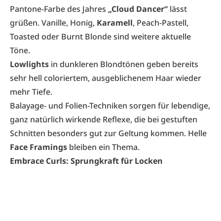
Pantone-Farbe des Jahres
„Cloud Dancer“
lässt
grüßen. Vanille, Honig,
Karamell
, Peach-Pastell,
Toasted oder Burnt Blonde sind weitere aktuelle
Töne.
Lowlights
in dunkleren Blondtönen geben bereits
sehr hell coloriertem, ausgeblichenem Haar wieder
mehr Tiefe.
Balayage- und Folien-Techniken sorgen für lebendige,
ganz natürlich wirkende Reflexe, die bei gestuften
Schnitten besonders gut zur Geltung kommen. Helle
Face Framings
bleiben ein Thema.
Embrace Curls: Sprungkraft für Locken