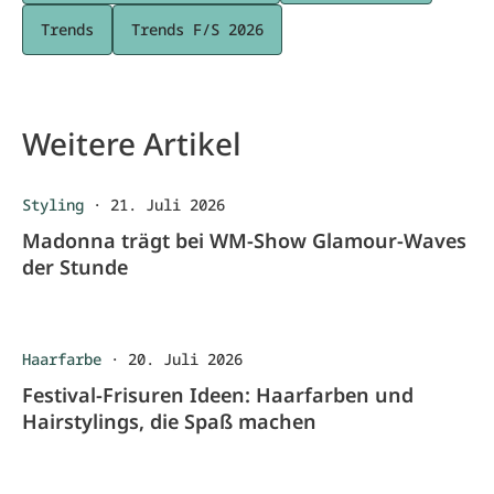
Trends
Trends F/S 2026
Weitere Artikel
Styling
·
21. Juli 2026
Madonna trägt bei WM-Show Glamour-Waves
der Stunde
Haarfarbe
·
20. Juli 2026
Festival-Frisuren Ideen: Haarfarben und
Hairstylings, die Spaß machen