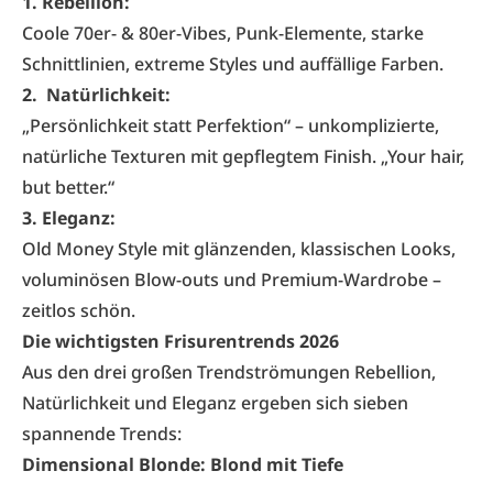
1. Rebellion:
Coole 70er- & 80er-Vibes, Punk-Elemente, starke
Schnittlinien, extreme Styles und auffällige Farben.
2. Natürlichkeit:
„Persönlichkeit statt Perfektion“ – unkomplizierte,
natürliche Texturen mit gepflegtem Finish. „Your hair,
but better.“
3. Eleganz:
Old Money Style mit glänzenden, klassischen Looks,
voluminösen Blow-outs und Premium-Wardrobe –
zeitlos schön.
Die wichtigsten Frisurentrends 2026
Aus den drei großen Trendströmungen Rebellion,
Natürlichkeit und Eleganz ergeben sich sieben
spannende Trends:
Dimensional Blonde: Blond mit Tiefe