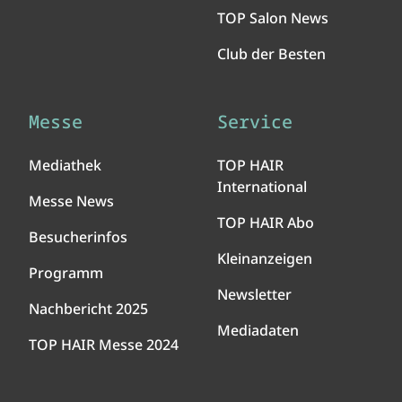
TOP Salon News
Club der Besten
Messe
Service
Mediathek
TOP HAIR
International
Messe News
TOP HAIR Abo
Besucherinfos
Kleinanzeigen
Programm
Newsletter
Nachbericht 2025
Mediadaten
TOP HAIR Messe 2024