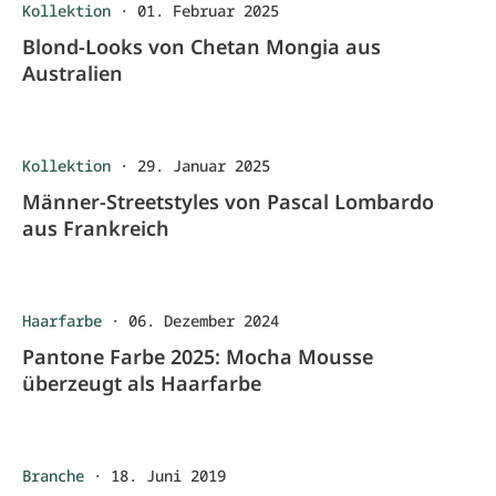
Kollektion
·
01. Februar 2025
Blond-Looks von Chetan Mongia aus
Australien
Kollektion
·
29. Januar 2025
Männer-Streetstyles von Pascal Lombardo
aus Frankreich
Haarfarbe
·
06. Dezember 2024
Pantone Farbe 2025: Mocha Mousse
überzeugt als Haarfarbe
Branche
·
18. Juni 2019