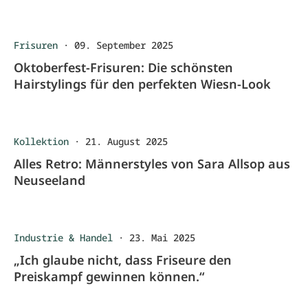
Frisuren
·
09. September 2025
Oktoberfest-Frisuren: Die schönsten
Hairstylings für den perfekten Wiesn-Look
Kollektion
·
21. August 2025
Alles Retro: Männerstyles von Sara Allsop aus
Neuseeland
Industrie & Handel
·
23. Mai 2025
„Ich glaube nicht, dass Friseure den
Preiskampf gewinnen können.“