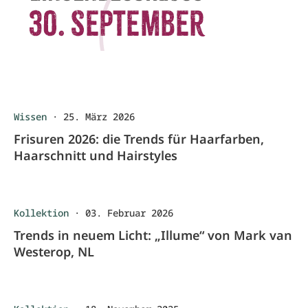
Wissen
·
25. März 2026
Frisuren 2026: die Trends für Haarfarben,
Haarschnitt und Hairstyles
Kollektion
·
03. Februar 2026
Trends in neuem Licht: „Illume“ von Mark van
Westerop, NL