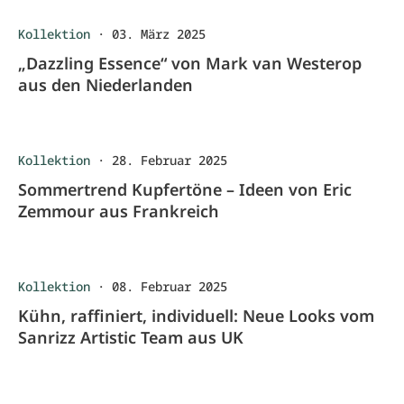
Kollektion
·
03. März 2025
„Dazzling Essence“ von Mark van Westerop
aus den Niederlanden
Kollektion
·
28. Februar 2025
Sommertrend Kupfertöne – Ideen von Eric
Zemmour aus Frankreich
Kollektion
·
08. Februar 2025
Kühn, raffiniert, individuell: Neue Looks vom
Sanrizz Artistic Team aus UK