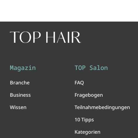
Magazin
TOP Salon
Branche
FAQ
Business
Fragebogen
Wissen
Teilnahmebedingungen
10 Tipps
Kategorien