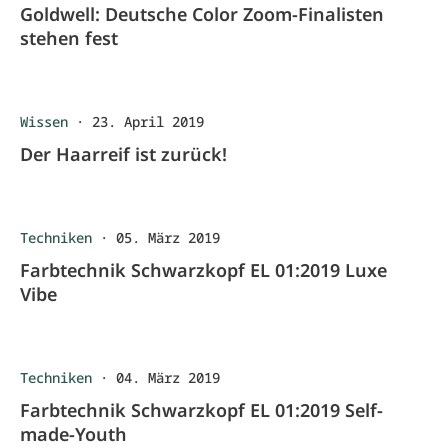
Goldwell: Deutsche Color Zoom-Finalisten
stehen fest
Wissen
·
23. April 2019
Der Haarreif ist zurück!
Techniken
·
05. März 2019
Farbtechnik Schwarzkopf EL 01:2019 Luxe
Vibe
Techniken
·
04. März 2019
Farbtechnik Schwarzkopf EL 01:2019 Self-
made-Youth