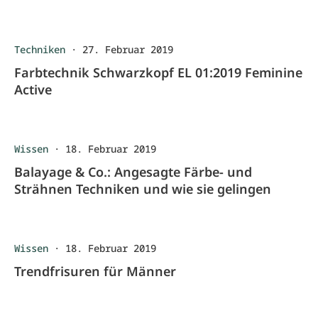
Techniken
·
27. Februar 2019
Farbtechnik Schwarzkopf EL 01:2019 Feminine
Active
Wissen
·
18. Februar 2019
Balayage & Co.: Angesagte Färbe- und
Strähnen Techniken und wie sie gelingen
Wissen
·
18. Februar 2019
Trendfrisuren für Männer