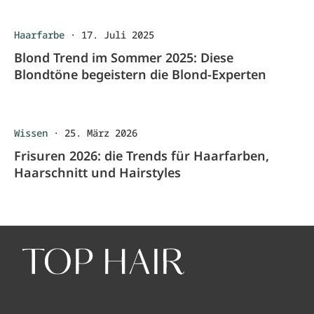
Haarfarbe
·
17. Juli 2025
Blond Trend im Sommer 2025: Diese
Blondtöne begeistern die Blond-Experten
Wissen
·
25. März 2026
Frisuren 2026: die Trends für Haarfarben,
Haarschnitt und Hairstyles