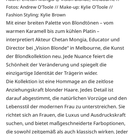
Fotos: Andrew O’Toole // Make-up: Kylie O’Toole //
Fashion Styling: Kylie Brown
Mit einer breiten Palette von Blondtönen – vom
warmen Karamell bis zum kühlen Platin –
interpretiert Akteur Chetan Mongia, Educator und
Director bei „Vision Blonde“ in Melbourne, die Kunst
der Blondkollektion neu. Jede Nuance feiert die
Schönheit der Veränderung und spiegelt die
einzigartige Identität der Trägerin wider.
Die Kollektion ist eine Hommage an die zeitlose
Anziehungskraft blonder Haare. Jedes Detail ist
darauf abgestimmt, die natürlichen Vorzüge und den
Lebensstil der modernen Frau zu unterstreichen. Sie
richtet sich an Frauen, die Luxus und Ausdruckskraft
suchen, und bietet maßgeschneiderte Farboptionen,
die sowohl zeitgemäß als auch klassisch wirken. Jeder