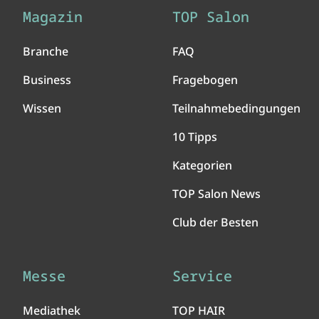
Magazin
TOP Salon
Branche
FAQ
Business
Fragebogen
Wissen
Teilnahmebedingungen
10 Tipps
Kategorien
TOP Salon News
Club der Besten
Messe
Service
Mediathek
TOP HAIR