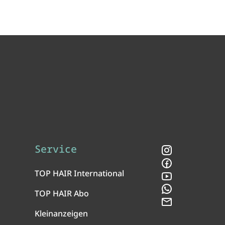
Service
Instagram
Facebook
TOP HAIR International
YouTube
WhatsApp
TOP HAIR Abo
Newsletter
Kleinanzeigen