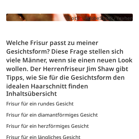
Foto: AdobeStock/Yevhen
Welche Frisur passt zu meiner
Gesichtsform? Diese Frage stellen sich
viele Männer, wenn sie einen neuen Look
wollen. Der Herrenfriseur Jim Shaw gibt
Tipps, wie Sie für die Gesichtsform den
idealen Haarschnitt finden
Inhaltsübersicht
Frisur für ein rundes Gesicht
Frisur für ein diamantförmiges Gesicht
Frisur für ein herzförmiges Gesicht
Frisur für ein längliches Gesicht