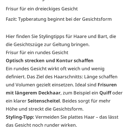
Frisur für ein dreieckiges Gesicht
Fazit: Typberatung beginnt bei der Gesichtsform
Hier finden Sie Stylingtipps für Haare und Bart, die
die Gesichtszüge zur Geltung bringen.
Frisur für ein rundes Gesicht
Optisch strecken und Kontur schaffen
Ein rundes Gesicht wirkt oft weich und wenig
definiert. Das Ziel des Haarschnitts: Länge schaffen
und Volumen gezielt einsetzen. Ideal sind
Frisuren
mit längerem Deckhaar
, zum Beispiel ein
Quiff
oder
ein klarer
Seitenscheitel
. Beides sorgt für mehr
Höhe und streckt die Gesichtsform.
Styling-Tipp:
Vermeiden Sie plattes Haar – das lässt
das Gesicht noch runder wirken.