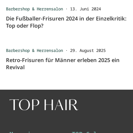
Barbershop & Herrensalon
·
13. Juni 2024
Die Fußballer-Frisuren 2024 in der Einzelkritik:
Top oder Flop?
Barbershop & Herrensalon
·
29. August 2025
Retro-Frisuren für Männer erleben 2025 ein
Revival