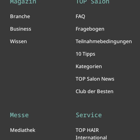
Magazin
TOP Salon
Branche
FAQ
Business
Fragebogen
Wissen
Teilnahmebedingungen
10 Tipps
Kategorien
TOP Salon News
Club der Besten
Messe
Service
Mediathek
TOP HAIR
International