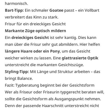
harmonisch.
Bart-Tipp:
Ein schmaler
Goatee
passt – ein Vollbart
verbreitert das Kinn zu stark.
Frisur für ein dreieckiges Gesicht
Markante Züge optisch mildern
Ein
dreieckiges Gesicht
ist sehr kantig. Dies kann
man über die Frisur sehr gut abmildern. Hier helfen
längere Haare oder ein Pony
, um das Gesicht
weicher wirken zu lassen. Eine
glattrasierte Optik
unterstreicht die markanten Gesichtszüge.
Styling-Tipp:
Mit Länge und Struktur arbeiten – das
bringt Balance.
Fazit: Typberatung beginnt bei der Gesichtsform
Wer als Friseur oder Friseurin typgerecht beraten will,
sollte die Gesichtsform als Ausgangspunkt nehmen.
Denn der passende Haarschnitt unterstreicht nicht