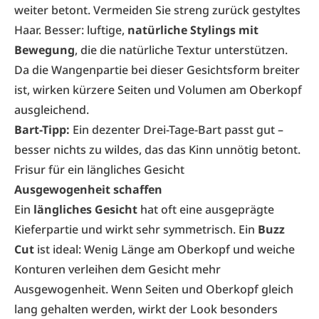
weiter betont. Vermeiden Sie streng zurück gestyltes
Haar. Besser: luftige,
natürliche Stylings mit
Bewegung
, die die natürliche Textur unterstützen.
Da die Wangenpartie bei dieser Gesichtsform breiter
ist, wirken kürzere Seiten und Volumen am Oberkopf
ausgleichend.
Bart-Tipp:
Ein dezenter Drei-Tage-Bart passt gut –
besser nichts zu wildes, das das Kinn unnötig betont.
Frisur für ein längliches Gesicht
Ausgewogenheit schaffen
Ein
längliches Gesicht
hat oft eine ausgeprägte
Kieferpartie und wirkt sehr symmetrisch. Ein
Buzz
Cut
ist ideal: Wenig Länge am Oberkopf und weiche
Konturen verleihen dem Gesicht mehr
Ausgewogenheit. Wenn Seiten und Oberkopf gleich
lang gehalten werden, wirkt der Look besonders