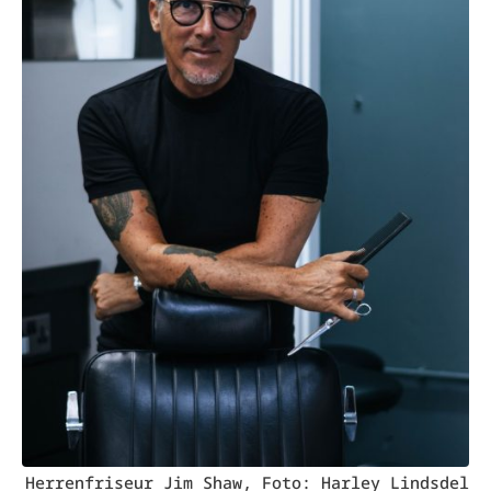
Herrenfriseur Jim Shaw, Foto: Harley Lindsdel