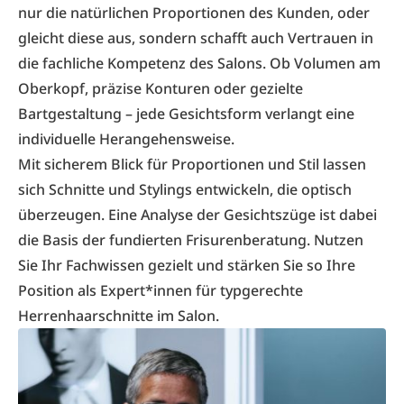
nur die natürlichen Proportionen des Kunden, oder
gleicht diese aus, sondern schafft auch Vertrauen in
die fachliche Kompetenz des Salons. Ob Volumen am
Oberkopf, präzise Konturen oder gezielte
Bartgestaltung – jede Gesichtsform verlangt eine
individuelle Herangehensweise.
Mit sicherem Blick für Proportionen und Stil lassen
sich Schnitte und Stylings entwickeln, die optisch
überzeugen. Eine Analyse der Gesichtszüge ist dabei
die Basis der fundierten Frisurenberatung. Nutzen
Sie Ihr Fachwissen gezielt und stärken Sie so Ihre
Position als Expert*innen für typgerechte
Herrenhaarschnitte im Salon.