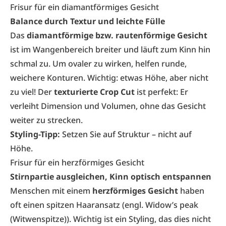
Frisur für ein diamantförmiges Gesicht
Balance durch Textur und leichte Fülle
Das
diamantförmige bzw. rautenförmige Gesicht
ist im Wangenbereich breiter und läuft zum Kinn hin
schmal zu. Um ovaler zu wirken, helfen runde,
weichere Konturen. Wichtig: etwas Höhe, aber nicht
zu viel! Der
texturierte Crop Cut
ist perfekt: Er
verleiht Dimension und Volumen, ohne das Gesicht
weiter zu strecken.
Styling-Tipp:
Setzen Sie auf Struktur – nicht auf
Höhe.
Frisur für ein herzförmiges Gesicht
Stirnpartie ausgleichen, Kinn optisch entspannen
Menschen mit einem
herzförmiges Gesicht
haben
oft einen spitzen Haaransatz (engl. Widow’s peak
(Witwenspitze)). Wichtig ist ein Styling, das dies nicht