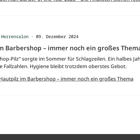
 Herrensalon
·
09. Dezember 2024
im Barbershop – immer noch ein großes Them
op-Pilz“ sorgte im Sommer für Schlagzeilen. Ein halbes Ja
e Fallzahlen. Hygiene bleibt trotzdem oberstes Gebot.
 Hautpilz im Barbershop – immer noch ein großes Thema