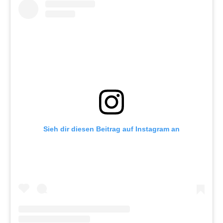
Sieh dir diesen Beitrag auf Instagram an