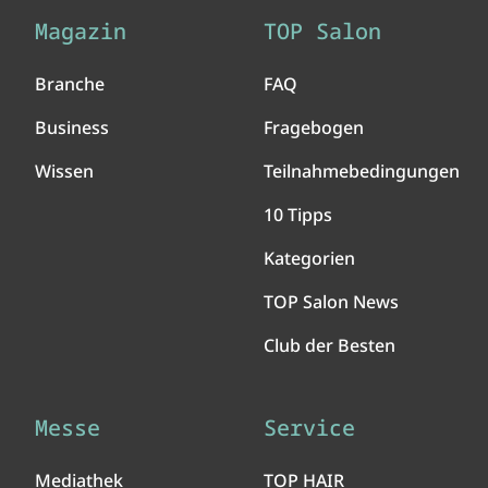
Magazin
TOP Salon
Branche
FAQ
Business
Fragebogen
Wissen
Teilnahmebedingungen
10 Tipps
Kategorien
TOP Salon News
Club der Besten
Messe
Service
Mediathek
TOP HAIR