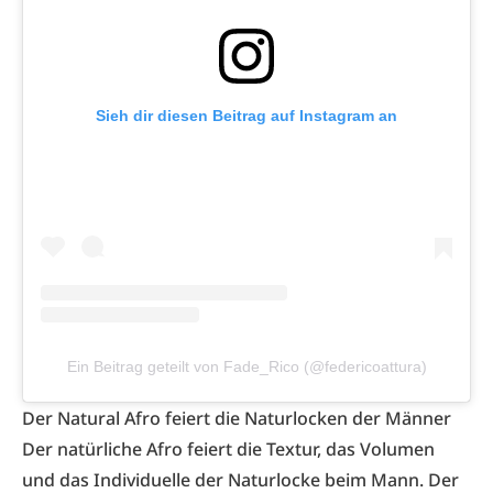
Sieh dir diesen Beitrag auf Instagram an
Ein Beitrag geteilt von Fade_Rico (@federicoattura)
Der Natural Afro feiert die Naturlocken der Männer
Der natürliche
Afro
feiert die Textur, das Volumen
und das Individuelle der Naturlocke beim Mann. Der