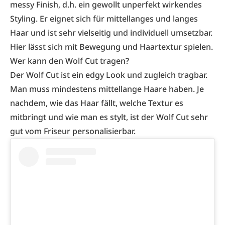
messy Finish, d.h. ein gewollt unperfekt wirkendes
Styling. Er eignet sich für mittellanges und langes
Haar und ist sehr vielseitig und individuell umsetzbar.
Hier lässt sich mit Bewegung und Haartextur spielen.
Wer kann den Wolf Cut tragen?
Der Wolf Cut ist ein edgy Look und zugleich tragbar.
Man muss mindestens mittellange Haare haben. Je
nachdem, wie das Haar fällt, welche Textur es
mitbringt und wie man es stylt, ist der Wolf Cut sehr
gut vom Friseur personalisierbar.