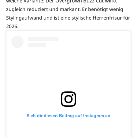
welche Variante: Der Overgrown Buzz Cut wirkt
zugleich reduziert und markant. Er benötigt wenig
Stylingaufwand und ist eine stylische Herrenfrisur für
2026.
Sieh dir diesen Beitrag auf Instagram an