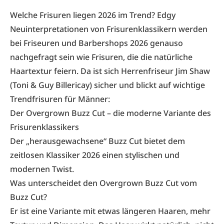
Welche Frisuren liegen 2026 im Trend? Edgy
Neuinterpretationen von Frisurenklassikern werden
bei Friseuren und Barbershops 2026 genauso
nachgefragt sein wie Frisuren, die die natürliche
Haartextur feiern. Da ist sich Herrenfriseur Jim Shaw
(Toni & Guy Billericay) sicher und blickt auf wichtige
Trendfrisuren für Männer:
Der Overgrown Buzz Cut – die moderne Variante des
Frisurenklassikers
Der „herausgewachsene“ Buzz Cut bietet dem
zeitlosen Klassiker 2026 einen stylischen und
modernen Twist.
Was unterscheidet den Overgrown Buzz Cut vom
Buzz Cut?
Er ist eine Variante mit etwas längeren Haaren, mehr