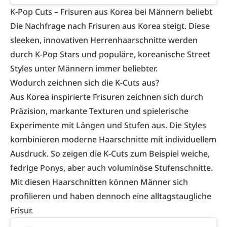
K-Pop Cuts – Frisuren aus Korea bei Männern beliebt
Die Nachfrage nach Frisuren aus Korea steigt. Diese
sleeken, innovativen Herrenhaarschnitte werden
durch K-Pop Stars und populäre, koreanische Street
Styles unter Männern immer beliebter.
Wodurch zeichnen sich die K-Cuts aus?
Aus Korea inspirierte Frisuren zeichnen sich durch
Präzision, markante Texturen und spielerische
Experimente mit Längen und Stufen aus. Die Styles
kombinieren moderne Haarschnitte mit individuellem
Ausdruck. So zeigen die K-Cuts zum Beispiel weiche,
fedrige Ponys, aber auch voluminöse Stufenschnitte.
Mit diesen Haarschnitten können Männer sich
profilieren und haben dennoch eine alltagstaugliche
Frisur.