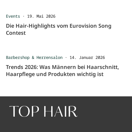
Events
·
19. Mai 2026
Die Hair-Highlights vom Eurovision Song
Contest
Barbershop & Herrensalon
·
14. Januar 2026
Trends 2026: Was Männern bei Haarschnitt,
Haarpflege und Produkten wichtig ist