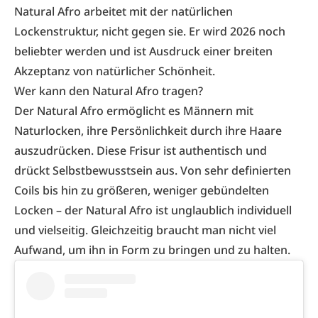
Natural Afro arbeitet mit der natürlichen
Lockenstruktur, nicht gegen sie. Er wird 2026 noch
beliebter werden und ist Ausdruck einer breiten
Akzeptanz von natürlicher Schönheit.
Wer kann den Natural Afro tragen?
Der Natural Afro ermöglicht es Männern mit
Naturlocken, ihre Persönlichkeit durch ihre Haare
auszudrücken. Diese Frisur ist authentisch und
drückt Selbstbewusstsein aus. Von sehr definierten
Coils bis hin zu größeren, weniger gebündelten
Locken – der Natural Afro ist unglaublich individuell
und vielseitig. Gleichzeitig braucht man nicht viel
Aufwand, um ihn in Form zu bringen und zu halten.