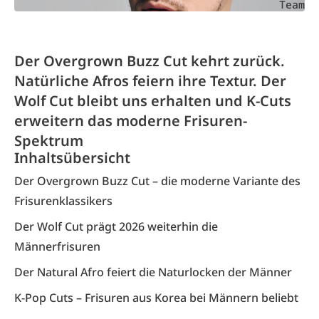
Team
Der Overgrown Buzz Cut kehrt zurück.
Natürliche Afros feiern ihre Textur. Der
Wolf Cut bleibt uns erhalten und K-Cuts
erweitern das moderne Frisuren-
Spektrum
Inhaltsübersicht
Der Overgrown Buzz Cut – die moderne Variante des
Frisurenklassikers
Der Wolf Cut prägt 2026 weiterhin die
Männerfrisuren
Der Natural Afro feiert die Naturlocken der Männer
K-Pop Cuts – Frisuren aus Korea bei Männern beliebt