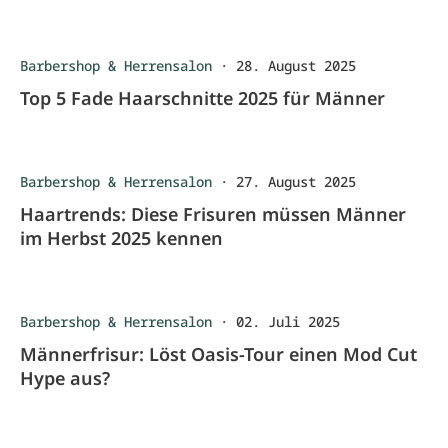
Barbershop & Herrensalon
·
28. August 2025
Top 5 Fade Haarschnitte 2025 für Männer
Barbershop & Herrensalon
·
27. August 2025
Haartrends: Diese Frisuren müssen Männer
im Herbst 2025 kennen
Barbershop & Herrensalon
·
02. Juli 2025
Männerfrisur: Löst Oasis-Tour einen Mod Cut
Hype aus?