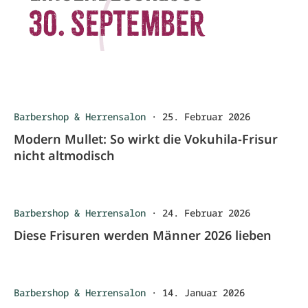
Barbershop & Herrensalon
·
25. Februar 2026
Modern Mullet: So wirkt die Vokuhila-Frisur
nicht altmodisch
Barbershop & Herrensalon
·
24. Februar 2026
Diese Frisuren werden Männer 2026 lieben
Barbershop & Herrensalon
·
14. Januar 2026