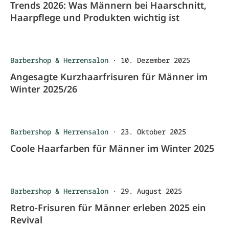
Trends 2026: Was Männern bei Haarschnitt,
Haarpflege und Produkten wichtig ist
Barbershop & Herrensalon
·
10. Dezember 2025
Angesagte Kurzhaarfrisuren für Männer im
Winter 2025/26
Barbershop & Herrensalon
·
23. Oktober 2025
Coole Haarfarben für Männer im Winter 2025
Barbershop & Herrensalon
·
29. August 2025
Retro-Frisuren für Männer erleben 2025 ein
Revival