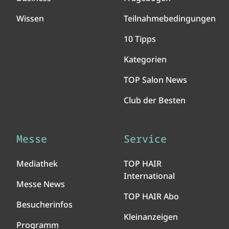
Wissen
Teilnahmebedingungen
10 Tipps
Kategorien
TOP Salon News
Club der Besten
Messe
Service
Mediathek
TOP HAIR
International
Messe News
TOP HAIR Abo
Besucherinfos
Kleinanzeigen
Programm