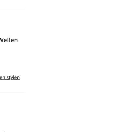
Wellen
en stylen