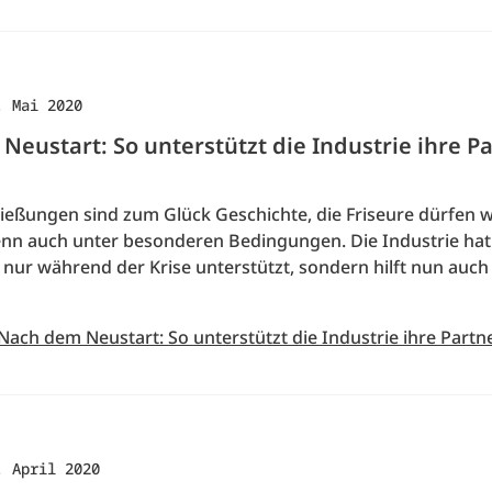
. Mai 2020
eustart: So unterstützt die Industrie ihre P
ließungen sind zum Glück Geschichte, die Friseure dürfen 
enn auch unter besonderen Bedingungen. Die Industrie hat
 nur während der Krise unterstützt, sondern hilft nun auc
Nach dem Neustart: So unterstützt die Industrie ihre Partn
. April 2020