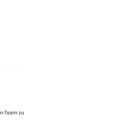
en-Team zu