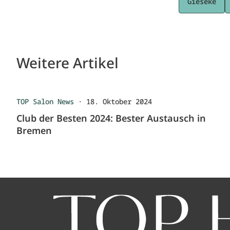
Gieseke
Weitere Artikel
TOP Salon News
·
18. Oktober 2024
Club der Besten 2024: Bester Austausch in
Bremen