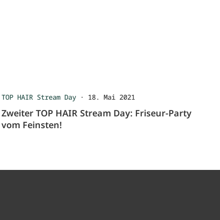
TOP HAIR Stream Day
·
18. Mai 2021
Zweiter TOP HAIR Stream Day: Friseur-Party
vom Feinsten!