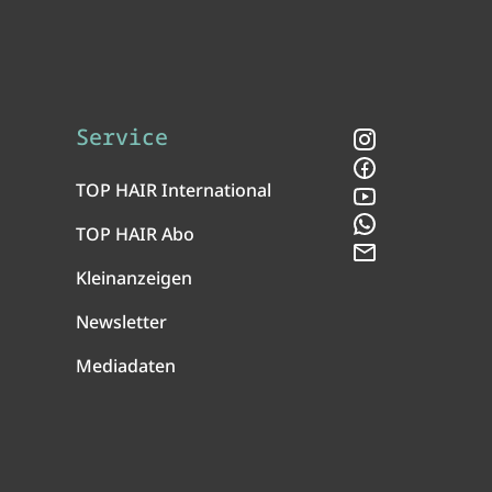
Service
Instagram
Facebook
TOP HAIR International
YouTube
WhatsApp
TOP HAIR Abo
Newsletter
Kleinanzeigen
Newsletter
Mediadaten