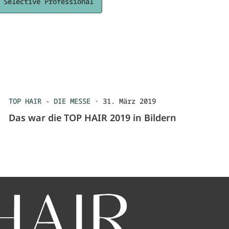
Selective Professional
TOP HAIR - DIE MESSE
·
31. März 2019
Das war die TOP HAIR 2019 in Bildern