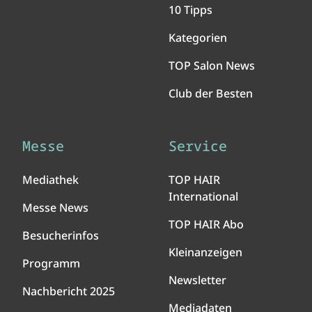
10 Tipps
Kategorien
TOP Salon News
Club der Besten
Messe
Service
Mediathek
TOP HAIR
International
Messe News
TOP HAIR Abo
Besucherinfos
Kleinanzeigen
Programm
Newsletter
Nachbericht 2025
Mediadaten