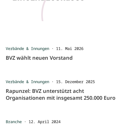
Verbände & Innungen
·
11. Mai 2026
BVZ wählt neuen Vorstand
Verbände & Innungen
·
15. Dezember 2025
Rapunzel: BVZ unterstützt acht
Organisationen mit insgesamt 250.000 Euro
Branche
·
12. April 2024