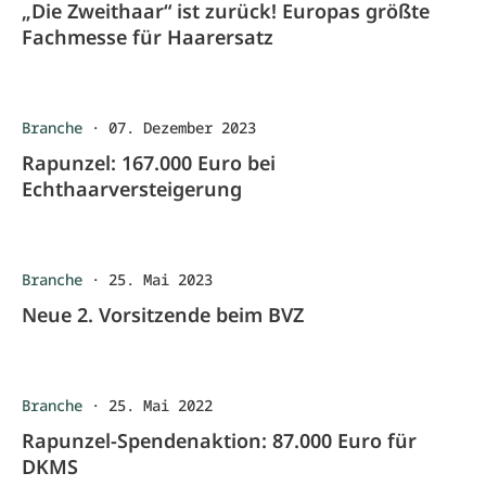
„Die Zweithaar“ ist zurück! Europas größte
Fachmesse für Haarersatz
Branche
·
07. Dezember 2023
Rapunzel: 167.000 Euro bei
Echthaarversteigerung
Branche
·
25. Mai 2023
Neue 2. Vorsitzende beim BVZ
Branche
·
25. Mai 2022
Rapunzel-Spendenaktion: 87.000 Euro für
DKMS