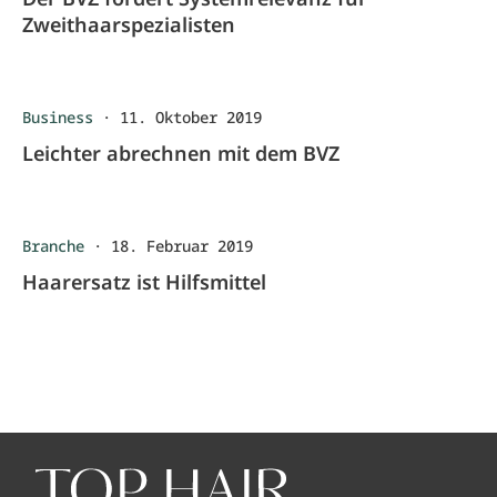
Zweithaarspezialisten
Business
·
11. Oktober 2019
Leichter abrechnen mit dem BVZ
Branche
·
18. Februar 2019
Haarersatz ist Hilfsmittel