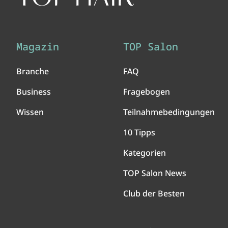
Magazin
TOP Salon
Branche
FAQ
Business
Fragebogen
Wissen
Teilnahmebedingungen
10 Tipps
Kategorien
TOP Salon News
Club der Besten