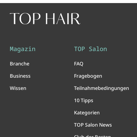
Magazin
TOP Salon
Branche
FAQ
Business
Fragebogen
Wissen
Teilnahmebedingungen
10 Tipps
Kategorien
TOP Salon News