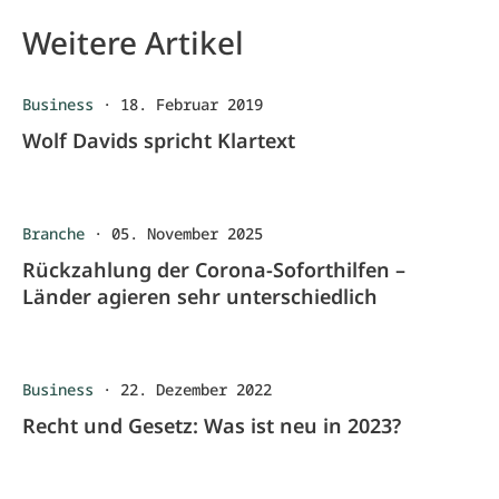
Weitere Artikel
Business
·
18. Februar 2019
Wolf Davids spricht Klartext
Branche
·
05. November 2025
Rückzahlung der Corona-Soforthilfen –
Länder agieren sehr unterschiedlich
Business
·
22. Dezember 2022
Recht und Gesetz: Was ist neu in 2023?