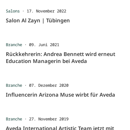
Salons
·
17. November 2022
Salon Al Zayn | Tübingen
Branche
·
09. Juni 2021
Rückkehrerin: Andrea Bennett wird erneut
Education Managerin bei Aveda
Branche
·
07. Dezember 2020
Influencerin Arizona Muse wirbt für Aveda
Branche
·
27. November 2019
Aveda International Artistic Team jetzt mit