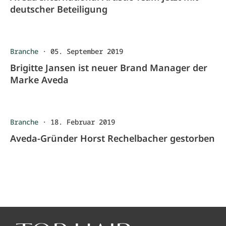
deutscher Beteiligung
Branche
·
05. September 2019
Brigitte Jansen ist neuer Brand Manager der
Marke Aveda
Branche
·
18. Februar 2019
Aveda-Gründer Horst Rechelbacher gestorben