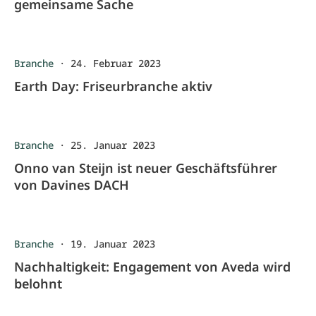
gemeinsame Sache
Branche
·
24. Februar 2023
Earth Day: Friseurbranche aktiv
Branche
·
25. Januar 2023
Onno van Steijn ist neuer Geschäftsführer
von Davines DACH
Branche
·
19. Januar 2023
Nachhaltigkeit: Engagement von Aveda wird
belohnt