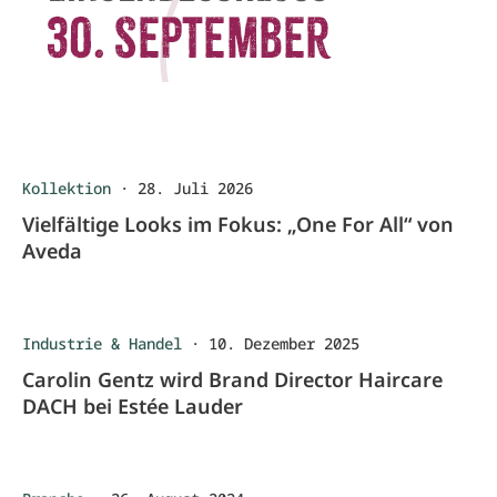
Kollektion
·
28. Juli 2026
Vielfältige Looks im Fokus: „One For All“ von
Aveda
Industrie & Handel
·
10. Dezember 2025
Carolin Gentz wird Brand Director Haircare
DACH bei Estée Lauder