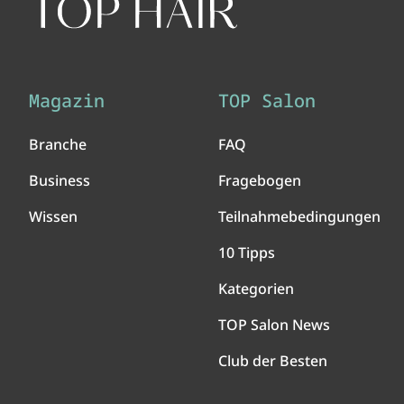
Magazin
TOP Salon
Branche
FAQ
Business
Fragebogen
Wissen
Teilnahmebedingungen
10 Tipps
Kategorien
TOP Salon News
Club der Besten