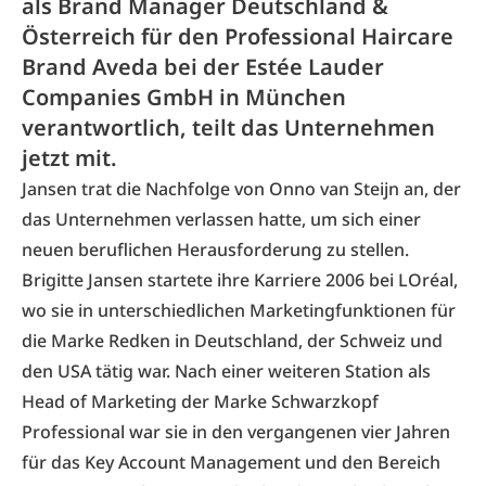
als Brand Manager Deutschland &
Österreich für den Professional Haircare
Brand Aveda bei der Estée Lauder
Companies GmbH in München
verantwortlich, teilt das Unternehmen
jetzt mit.
Jansen trat die Nachfolge von Onno van Steijn an, der
das Unternehmen verlassen hatte, um sich einer
neuen beruflichen Herausforderung zu stellen.
Brigitte Jansen startete ihre Karriere 2006 bei LOréal,
wo sie in unterschiedlichen Marketingfunktionen für
die Marke Redken in Deutschland, der Schweiz und
den USA tätig war. Nach einer weiteren Station als
Head of Marketing der Marke Schwarzkopf
Professional war sie in den vergangenen vier Jahren
für das Key Account Management und den Bereich