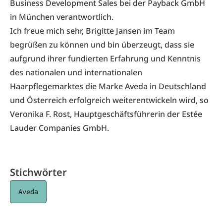
Business Development Sales bei der Payback GmbH
in München verantwortlich.
Ich freue mich sehr, Brigitte Jansen im Team
begrüßen zu können und bin überzeugt, dass sie
aufgrund ihrer fundierten Erfahrung und Kenntnis
des nationalen und internationalen
Haarpflegemarktes die Marke Aveda in Deutschland
und Österreich erfolgreich weiterentwickeln wird, so
Veronika F. Rost, Hauptgeschäftsführerin der Estée
Lauder Companies GmbH.
Stichwörter
Aveda