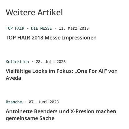
Weitere Artikel
TOP HAIR - DIE MESSE
·
11. März 2018
TOP HAIR 2018 Messe Impressionen
Kollektion
·
28. Juli 2026
Vielfältige Looks im Fokus: „One For All“ von
Aveda
Branche
·
07. Juni 2023
Antoinette Beenders und X-Presion machen
gemeinsame Sache