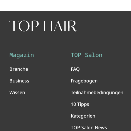
Magazin
TOP Salon
Branche
FAQ
Business
Fragebogen
Wissen
Teilnahmebedingungen
10 Tipps
Kategorien
TOP Salon News