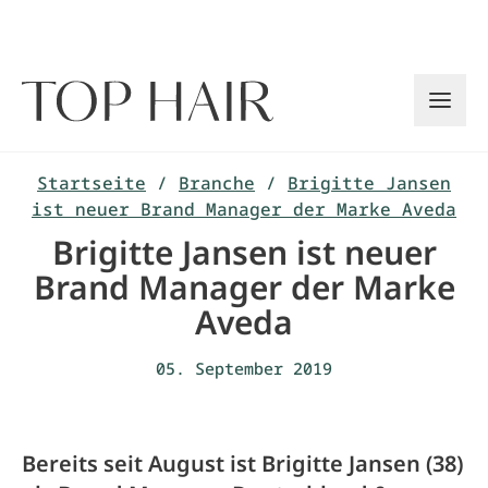
Zum
Inhalt
springen
Startseite
/
Branche
/
Brigitte Jansen
ist neuer Brand Manager der Marke Aveda
Brigitte Jansen ist neuer
Brand Manager der Marke
Aveda
05. September 2019
Bereits seit August ist Brigitte Jansen (38)