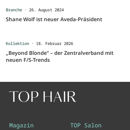
Branche
·
26. August 2024
Shane Wolf ist neuer Aveda-Präsident
Kollektion
·
18. Februar 2026
„Beyond Blonde“ – der Zentralverband mit
neuen F/S-Trends
Magazin
TOP Salon