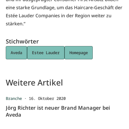
eine starke Grundlage, um das Haircare-Geschäft der
Estée Lauder Companies in der Region weiter zu
stärken.“
Stichwörter
Aveda
Estee Lauder
Homepage
Weitere Artikel
Branche
·
16. Oktober 2020
Jörg Richter ist neuer Brand Manager bei
Aveda