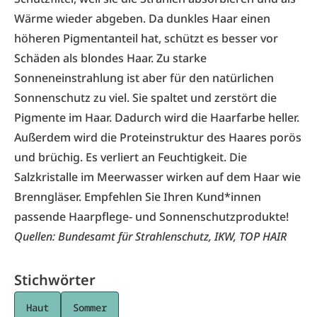
Wärme wieder abgeben. Da dunkles Haar einen
höheren Pigmentanteil hat, schützt es besser vor
Schäden als blondes Haar. Zu starke
Sonneneinstrahlung ist aber für den natürlichen
Sonnenschutz zu viel. Sie spaltet und zerstört die
Pigmente im Haar. Dadurch wird die Haarfarbe heller.
Außerdem wird die Proteinstruktur des Haares porös
und brüchig. Es verliert an Feuchtigkeit. Die
Salzkristalle im Meerwasser wirken auf dem Haar wie
Brenngläser. Empfehlen Sie Ihren Kund*innen
passende Haarpflege- und Sonnenschutzprodukte!
Quellen: Bundesamt für Strahlenschutz, IKW, TOP HAIR
Stichwörter
Haut
Sommer