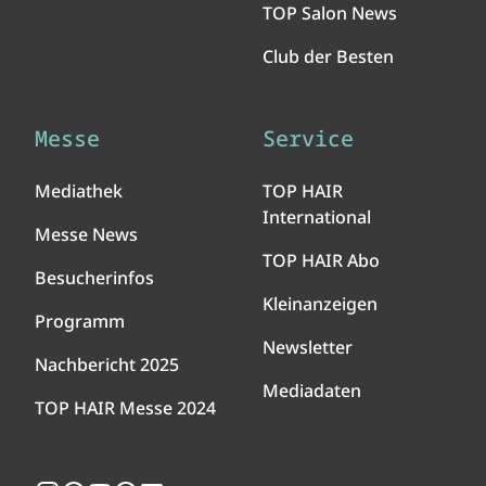
TOP Salon News
Club der Besten
Messe
Service
Mediathek
TOP HAIR
International
Messe News
TOP HAIR Abo
Besucherinfos
Kleinanzeigen
Programm
Newsletter
Nachbericht 2025
Mediadaten
TOP HAIR Messe 2024