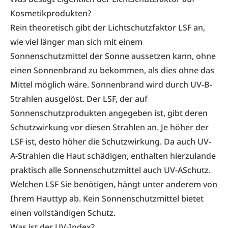
Kosmetikprodukten?
Rein theoretisch gibt der Lichtschutzfaktor LSF an,
wie viel länger man sich mit einem
Sonnenschutzmittel der Sonne aussetzen kann, ohne
einen Sonnenbrand zu bekommen, als dies ohne das
Mittel möglich wäre. Sonnenbrand wird durch UV-B-
Strahlen ausgelöst. Der LSF, der auf
Sonnenschutzprodukten angegeben ist, gibt deren
Schutzwirkung vor diesen Strahlen an. Je höher der
LSF ist, desto höher die Schutzwirkung. Da auch UV-
A-Strahlen die Haut schädigen, enthalten hierzulande
praktisch alle Sonnenschutzmittel auch UV-ASchutz.
Welchen LSF Sie benötigen, hängt unter anderem von
Ihrem Hauttyp ab. Kein Sonnenschutzmittel bietet
einen vollständigen Schutz.
Was ist der UV-Index?