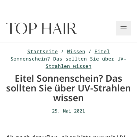
Zum
Inhalt
springen
Startseite
/
Wissen
/
Eitel
Sonnenschein? Das sollten Sie über UV-
Strahlen wissen
Eitel Sonnenschein? Das
sollten Sie über UV-Strahlen
wissen
25. Mai 2021