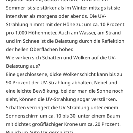
Sommer ist sie stärker als im Winter, mittags ist sie
intensiver als morgens oder abends. Die UV-
Strahlung nimmt mit der Höhe zu: um ca. 10 Prozent
pro 1.000 Höhenmeter. Auch am Wasser, am Strand
und im Schnee ist die Belastung durch die Reflektion
der hellen Oberflächen höher.
Wie wirken sich Schatten und Wolken auf die UV-
Belastung aus?
Eine geschlossene, dicke Wolkenschicht kann bis zu
90 Prozent der UV-Strahlung abhalten. Nebel und
eine leichte Bewölkung, bei der man die Sonne noch
sieht, können die UV-Strahlung sogar verstärken.
Schatten verringert die UV-Strahlung unter einem
Sonnenschirm um ca. 10 bis 30, unter einem Baum
mit dichter, großflächiger Krone um ca. 20 Prozent.
Bin ich im Auto UV-geschützt?