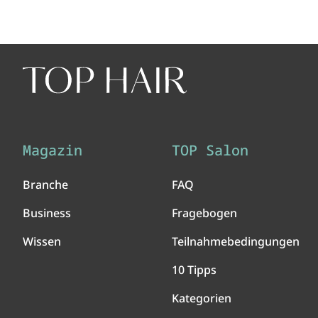
Magazin
TOP Salon
Branche
FAQ
Business
Fragebogen
Wissen
Teilnahmebedingungen
10 Tipps
Kategorien