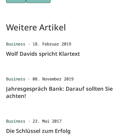
Weitere Artikel
Business
·
18. Februar 2019
Wolf Davids spricht Klartext
Business
·
08. November 2019
Jahresgespräch Bank: Darauf sollten Sie
achten!
Business
·
23. Mai 2017
Die Schlüssel zum Erfolg