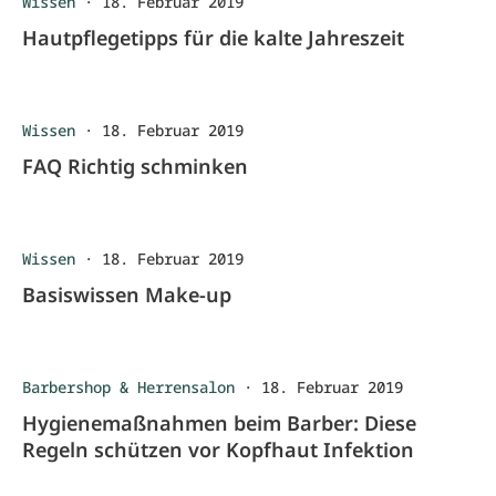
Wissen
·
18. Februar 2019
Hautpflegetipps für die kalte Jahreszeit
Wissen
·
18. Februar 2019
FAQ Richtig schminken
Wissen
·
18. Februar 2019
Basiswissen Make-up
Barbershop & Herrensalon
·
18. Februar 2019
Hygienemaßnahmen beim Barber: Diese
Regeln schützen vor Kopfhaut Infektion