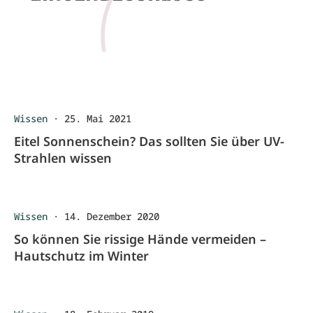
Wissen
·
25. Mai 2021
Eitel Sonnenschein? Das sollten Sie über UV-
Strahlen wissen
Wissen
·
14. Dezember 2020
So können Sie rissige Hände vermeiden –
Hautschutz im Winter