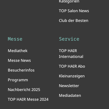
Kategorien
TOP Salon News
Club der Besten
Messe
Service
Mediathek
TOP HAIR
International
Messe News
TOP HAIR Abo
Besucherinfos
Kleinanzeigen
Programm
Newsletter
Nachbericht 2025
Mediadaten
TOP HAIR Messe 2024