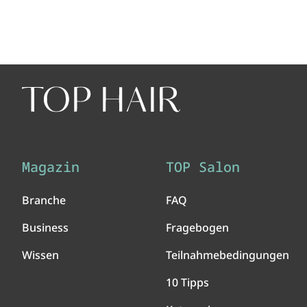
Magazin
TOP Salon
Branche
FAQ
Business
Fragebogen
Wissen
Teilnahmebedingungen
10 Tipps