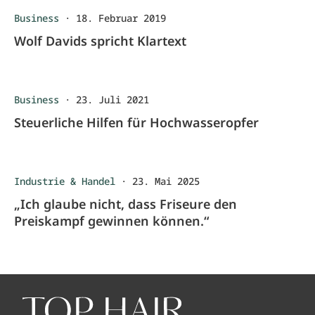
Business
·
18. Februar 2019
Wolf Davids spricht Klartext
Business
·
23. Juli 2021
Steuerliche Hilfen für Hochwasseropfer
Industrie & Handel
·
23. Mai 2025
„Ich glaube nicht, dass Friseure den
Preiskampf gewinnen können.“