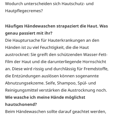
Wodurch unterscheiden sich Hautschutz- und
Hautpflegecremes?
Häufiges Händewaschen strapaziert die Haut. Was
genau passiert mit ihr?
Die Hauptursache für Hauterkrankungen an den
Händen ist zu viel Feuchtigkeit, die die Haut
austrocknet: Sie greift den schützenden Wasser-Fett-
Film der Haut und die darunterliegende Hornschicht
an. Diese wird rissig und durchlässig für Fremdstoffe,
die Entzündungen auslösen können sogenannte
Abnutzungsekzeme. Seife, Shampoo, Spül- und
Reinigungsmittel verstärken die Austrocknung noch.
Wie wasche ich meine Hände möglichst
hautschonend?
Beim Händewaschen sollte darauf geachtet werden,