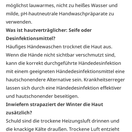
möglichst lauwarmes, nicht zu heißes Wasser und
milde, pH-hautneutrale Handwaschpräparate zu
verwenden.
Was ist hautverträglicher: Seife oder
Desinfektionsmittel?
Häufiges Händewaschen trocknet die Haut aus.
Wenn die Hände nicht sichtbar verschmutzt sind,
kann die korrekt durchgeführte Händedesinfektion
mit einem geeigneten Händedesinfektionsmittel eine
hautschonendere Alternative sein. Krankheitserreger
lassen sich durch eine Händedesinfektion effektiver
und hautschonender beseitigen.
Inwiefern strapaziert der Winter die Haut
zusätzlich?
Schuld sind die trockene Heizungsluft drinnen und
die knackige Kälte draußen. Trockene Luft entzieht