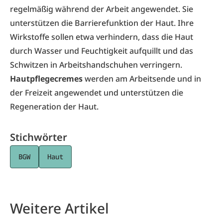
regelmäßig während der Arbeit angewendet. Sie
unterstützen die Barrierefunktion der Haut. Ihre
Wirkstoffe sollen etwa verhindern, dass die Haut
durch Wasser und Feuchtigkeit aufquillt und das
Schwitzen in Arbeitshandschuhen verringern.
Hautpflegecremes
werden am Arbeitsende und in
der Freizeit angewendet und unterstützen die
Regeneration der Haut.
Stichwörter
BGW
Haut
Weitere Artikel