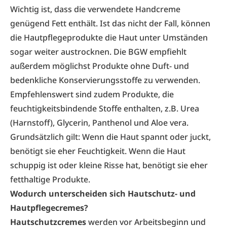
Wichtig ist, dass die verwendete Handcreme
genügend Fett enthält. Ist das nicht der Fall, können
die Hautpflegeprodukte die Haut unter Umständen
sogar weiter austrocknen. Die BGW empfiehlt
außerdem möglichst Produkte ohne Duft- und
bedenkliche Konservierungsstoffe zu verwenden.
Empfehlenswert sind zudem Produkte, die
feuchtigkeitsbindende Stoffe enthalten, z.B. Urea
(Harnstoff), Glycerin, Panthenol und Aloe vera.
Grundsätzlich gilt: Wenn die Haut spannt oder juckt,
benötigt sie eher Feuchtigkeit. Wenn die Haut
schuppig ist oder kleine Risse hat, benötigt sie eher
fetthaltige Produkte.
Wodurch unterscheiden sich Hautschutz- und
Hautpflegecremes?
Hautschutzcremes
werden vor Arbeitsbeginn und