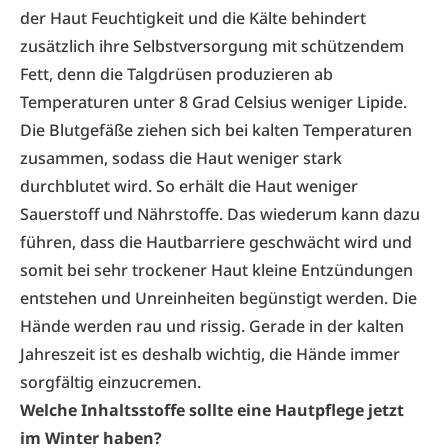
der Haut Feuchtigkeit und die Kälte behindert
zusätzlich ihre Selbstversorgung mit schützendem
Fett, denn die Talgdrüsen produzieren ab
Temperaturen unter 8 Grad Celsius weniger Lipide.
Die Blutgefäße ziehen sich bei kalten Temperaturen
zusammen, sodass die Haut weniger stark
durchblutet wird. So erhält die Haut weniger
Sauerstoff und Nährstoffe. Das wiederum kann dazu
führen, dass die Hautbarriere geschwächt wird und
somit bei sehr trockener Haut kleine Entzündungen
entstehen und Unreinheiten begünstigt werden. Die
Hände werden rau und rissig. Gerade in der kalten
Jahreszeit ist es deshalb wichtig, die Hände immer
sorgfältig einzucremen.
Welche Inhaltsstoffe sollte eine Hautpflege jetzt
im Winter haben?