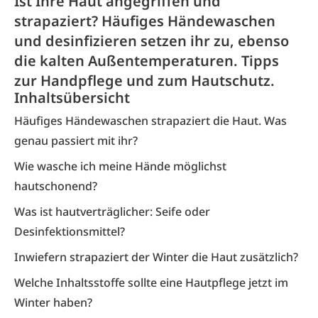
Ist Ihre Haut angegriffen und
strapaziert? Häufiges Händewaschen
und desinfizieren setzen ihr zu, ebenso
die kalten Außentemperaturen. Tipps
zur Handpflege und zum Hautschutz.
Inhaltsübersicht
Häufiges Händewaschen strapaziert die Haut. Was
genau passiert mit ihr?
Wie wasche ich meine Hände möglichst
hautschonend?
Was ist hautverträglicher: Seife oder
Desinfektionsmittel?
Inwiefern strapaziert der Winter die Haut zusätzlich?
Welche Inhaltsstoffe sollte eine Hautpflege jetzt im
Winter haben?