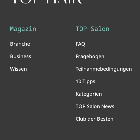
Magazin
TOP Salon
Branche
FAQ
Business
Fragebogen
Wissen
Teilnahmebedingungen
10 Tipps
Kategorien
TOP Salon News
Club der Besten