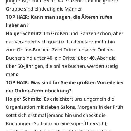
jünger ist, schon 35 bis 40 Prozent. Und die größte
Gruppe sind eindeutig die Männer.
TOP HAIR: Kann man sagen, die Älteren rufen
lieber an?
Holger Schmitz:
Im Großen und Ganzen schon, aber
das verändert sich quasi mit jedem Jahr mehr hin
zum Online-Buchen. Zwei Drittel unserer Online-
Bucher sind unter 40, ein Drittel über 40. Aber die
über 50-Jährigen, die online buchen, werden stetig
mehr.
TOP HAIR: Was sind für Sie die größten Vorteile bei
der Online-Terminbuchung?
Holger Schmitz:
Es erleichtert uns ungemein die
Organisation mit sieben Salons. Morgens in der Früh
setzt sich erst mal jemand hin und checkt die
Buchungen. So hat man eine super Übersicht,