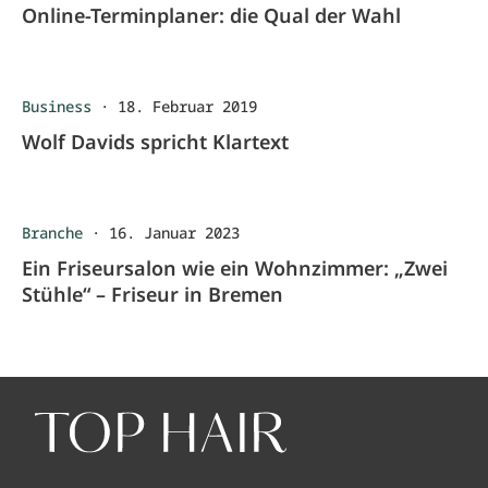
Online-Terminplaner: die Qual der Wahl
Business
·
18. Februar 2019
Wolf Davids spricht Klartext
Branche
·
16. Januar 2023
Ein Friseursalon wie ein Wohnzimmer: „Zwei
Stühle“ – Friseur in Bremen