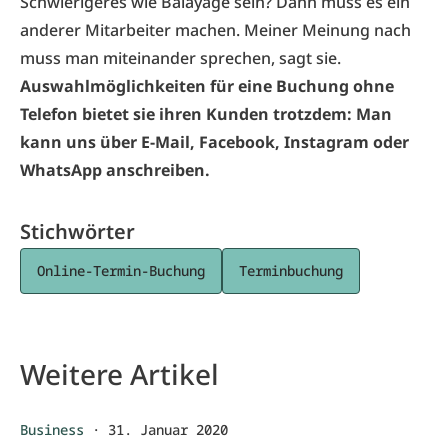
Schwierigeres wie Balayage sein? Dann muss es ein
anderer Mitarbeiter machen. Meiner Meinung nach
muss man miteinander sprechen, sagt sie.
Auswahlmöglichkeiten für eine Buchung ohne
Telefon bietet sie ihren Kunden trotzdem: Man
kann uns über E-Mail, Facebook, Instagram oder
WhatsApp anschreiben.
Stichwörter
Online-Termin-Buchung
Terminbuchung
Weitere Artikel
Business
·
31. Januar 2020