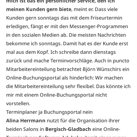
mich ist das ein persönlicher Service, den ich
meinen Kunden gern biete
, meint er. Dass viele
Kunden gern sonntags das mit dem Friseurtermin
erledigen, fängt er mit den Messenger-Programmen
in den sozialen Medien ab. Die meisten Nachrichten
bekomme ich sonntags. Damit hat es der Kunde erst
mal aus dem Kopf. Ich schreibe dann dienstags
zurück und mache Terminvorschläge. Auch in puncto
Mitarbeitereinteilung betrachtet Björn Wünschirs ein
Online-Buchungsportal als hinderlich: Wir machen
die Mitarbeitereinteilung sehr flexibel. Das könnte ich
mir mit einem Online-Buchungsportal nicht
vorstellen.
Terminplaner ja Buchungsportal nein
Alina Herrmann
nutzt für die Organisation ihrer
beiden Salons in
Bergisch-Gladbach
eine Online-