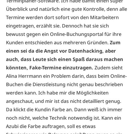
Terminplaner-Software. Ich habe damit einen super
Überblick und natürlich eine gute Kontrolle, denn alle
Termine werden dort sofort von den Mitarbeitern
eingetragen, erzählt sie. Dennoch hat sie sich
bewusst gegen ein Online-Buchungsportal für ihre
Kunden entschieden aus mehreren Gründen.
Zum
einen sei da die Angst vor Datenhacking, aber
auch, dass Leute sich einen Spaß daraus machen
könnten, Fake-Termine einzutragen.
Zudem sieht
Alina Herrmann ein Problem darin, dass beim Online-
Buchen die Dienstleistung nicht genau beschrieben
werden kann. Ich habe mir die Möglichkeiten
angeschaut, und mir ist das nicht detailliert genug.
Da klickt die Kundin Farbe an. Dann weiß ich immer
noch nicht, welche Technik notwendig ist. Kann ein
Azubi die Farbe auftragen, soll es etwas