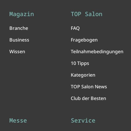
Magazin
TOP Salon
Branche
FAQ
Business
Fragebogen
Wissen
Teilnahmebedingungen
10 Tipps
Kategorien
TOP Salon News
Club der Besten
Messe
Service