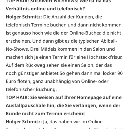
TOP HAIR: Stichwort No-Shows: Wie ist da das
Verhältnis online und telefonisch?
Holger Schmitz:
Die Anzahl der Kunden, die
telefonisch Termine buchen und dann nicht kommen,
ist genauso hoch wie die der Online-Bucher, die nicht
erscheinen. Und dann gibt es die typischen Abiball-
No-Shows. Drei Mädels kommen in den Salon und
machen sich je einen Termin für eine Hochsteckfrisur.
Auf dem Rückweg sehen sie einen Salon, der das
noch günstiger anbietet So gehen dann mal locker 90
Euro flöten, ganz unabhängig von Online- oder
telefonischer Buchung.
TOP HAIR: Sie weisen auf Ihrer Homepage auf eine
Ausfallpauschale hin, die Sie verlangen, wenn der
Kunde nicht zum Termin erscheint
Holger Schmitz:
Ja, das haben wir im Online-