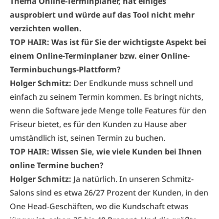
Thema Online-Terminplaner, hat einiges
ausprobiert und würde auf das Tool nicht mehr
verzichten wollen.
TOP HAIR: Was ist für Sie der wichtigste Aspekt bei
einem Online-Terminplaner bzw. einer Online-
Terminbuchungs-Plattform?
Holger Schmitz:
Der Endkunde muss schnell und
einfach zu seinem Termin kommen. Es bringt nichts,
wenn die Software jede Menge tolle Features für den
Friseur bietet, es für den Kunden zu Hause aber
umständlich ist, seinen Termin zu buchen.
TOP HAIR: Wissen Sie, wie viele Kunden bei Ihnen
online Termine buchen?
Holger Schmitz:
Ja natürlich. In unseren Schmitz-
Salons sind es etwa 26/27 Prozent der Kunden, in den
One Head-Geschäften, wo die Kundschaft etwas