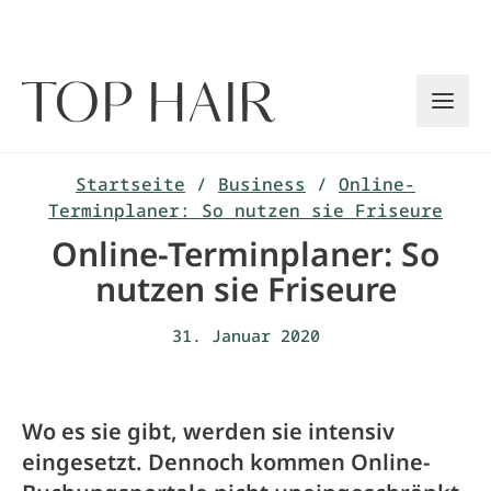
Zum
Inhalt
springen
Startseite
/
Business
/
Online-
Terminplaner: So nutzen sie Friseure
Online-Terminplaner: So
nutzen sie Friseure
31. Januar 2020
Wo es sie gibt, werden sie intensiv
eingesetzt. Dennoch kommen Online-