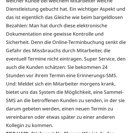
welcher Kunde bei welchem Mitarbeiter welche
Dienstleistung gebucht hat. Ein wichtiger Aspekt und
das ist eigentlich das Gleiche wie beim bargeldlosen
Bezahlen: Man hat durch diese elektronische
Dokumentation eine gewisse Kontrolle und
Sicherheit. Denn die Online-Terminbuchung senkt die
Gefahr des Missbrauchs durch Mitarbeiter, die
eventuell Termine nicht eintragen. Super Service, den
auch die Kunden schätzen: Sie bekommen 24
Stunden vor ihrem Termin eine Erinnerungs-SMS.
Und: Meldet sich ein Mitarbeiter morgens krank,
bietet uns das System die Möglichkeit, eine Sammel-
SMS an die betroffenen Kunden zu senden, in der sie
darum gebeten werden, einen neuen Termin zu
vereinbaren oder etwas später zu einer anderen
Kollegin zu kommen.