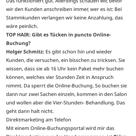
Das funktioniert gut. Allerdings schauen wir, bevor
wir den Kunden anschreiben immer, wer es ist: Bei
Stammkunden verlangen wir keine Anzahlung, das
wäre peinlich.
TOP HAIR: Gibt es Tücken in puncto Online-
Buchung?
Holger Schmitz:
Es gibt schon hin und wieder
Kunden, die versuchen, ein bisschen zu tricksen. Sie
wissen, dass sie ab 16 Uhr kein Paket mehr buchen
können, welches vier Stunden Zeit in Anspruch
nimmt. Da sperrt die Online-Buchung. So buchen sie
dann nur zwei Sachen einzeln, kommen in den Salon
und wollen aber die Vier-Stunden- Behandlung. Das
geht dann halt nicht.
Direktmarketing am Telefon
Mit einem Online-Buchungsportal wird mir das