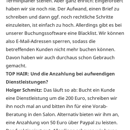
Terminplaner stehen. Aber ganz ehrlich: Eingefordert
haben wir sie noch nie. Der Aufwand, einen Brief zu
schreiben und dann ggf. noch rechtliche Schritte
einzuleiten, ist einfach zu hoch. Allerdings gibt es bei
unserer Buchungssoftware eine Blacklist. Wir können
also E-Mail-Adressen sperren, sodass die
betreffenden Kunden nicht mehr buchen können.
Davon haben wir auch durchaus schon Gebrauch
gemacht.
TOP HAIR: Und die Anzahlung bei aufwendigen
Dienstleistungen?
Holger Schmitz:
Das läuft so ab: Bucht ein Kunde
eine Dienstleistung um die 200 Euro, schreiben wir
ihn noch mal an und bitten ihn für eine Vorab-
Beratung in den Salon. Alternativ bieten wir ihm an,
eine Anzahlung von 50 Euro über Paypal zu leisten.