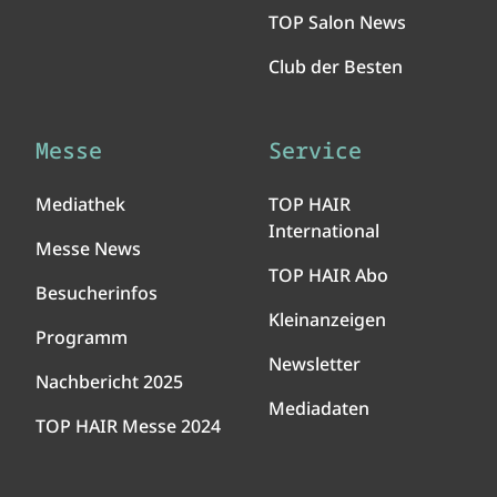
TOP Salon News
Club der Besten
Messe
Service
Mediathek
TOP HAIR
International
Messe News
TOP HAIR Abo
Besucherinfos
Kleinanzeigen
Programm
Newsletter
Nachbericht 2025
Mediadaten
TOP HAIR Messe 2024