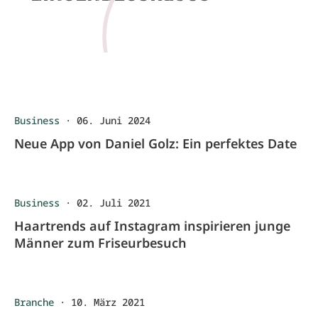
Business
·
06. Juni 2024
Neue App von Daniel Golz: Ein perfektes Date
Business
·
02. Juli 2021
Haartrends auf Instagram inspirieren junge
Männer zum Friseurbesuch
Branche
·
10. März 2021