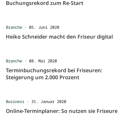
Buchungsrekord zum Re-Start
Branche
·
05. Juni 2020
Heiko Schneider macht den Friseur digital
Branche
·
08. Mai 2020
Terminbuchungsrekord bei Friseuren:
Steigerung um 2.000 Prozent
Business
·
31. Januar 2020
Online-Terminplaner: So nutzen sie Friseure