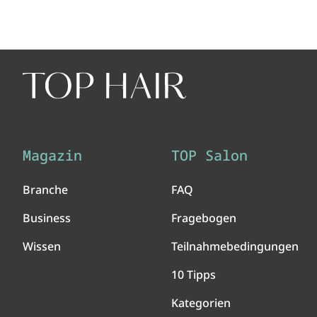
Magazin
TOP Salon
Branche
FAQ
Business
Fragebogen
Wissen
Teilnahmebedingungen
10 Tipps
Kategorien