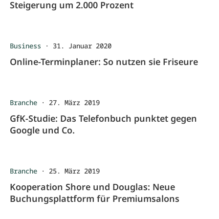
Steigerung um 2.000 Prozent
Business
·
31. Januar 2020
Online-Terminplaner: So nutzen sie Friseure
Branche
·
27. März 2019
GfK-Studie: Das Telefonbuch punktet gegen
Google und Co.
Branche
·
25. März 2019
Kooperation Shore und Douglas: Neue
Buchungsplattform für Premiumsalons