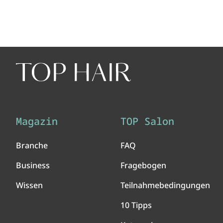
Magazin
TOP Salon
Branche
FAQ
Business
Fragebogen
Wissen
Teilnahmebedingungen
10 Tipps