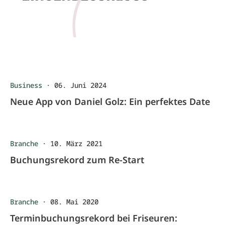
Business
·
06. Juni 2024
Neue App von Daniel Golz: Ein perfektes Date
Branche
·
10. März 2021
Buchungsrekord zum Re-Start
Branche
·
08. Mai 2020
Terminbuchungsrekord bei Friseuren: