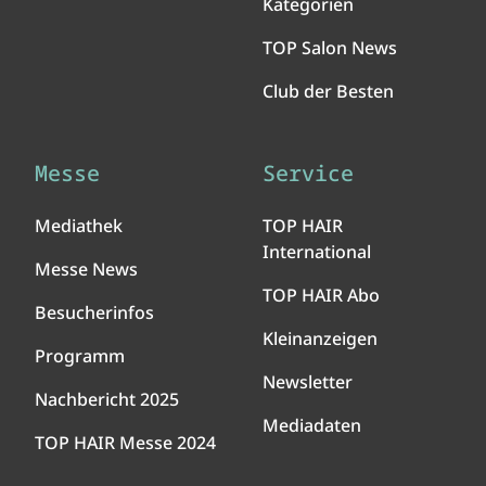
Kategorien
TOP Salon News
Club der Besten
Messe
Service
Mediathek
TOP HAIR
International
Messe News
TOP HAIR Abo
Besucherinfos
Kleinanzeigen
Programm
Newsletter
Nachbericht 2025
Mediadaten
TOP HAIR Messe 2024