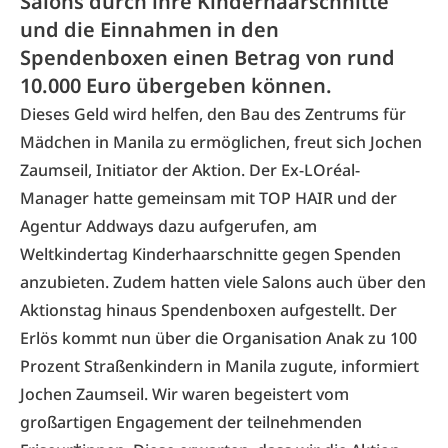
Salons durch ihre Kinderhaarschnitte
und die Einnahmen in den
Spendenboxen einen Betrag von rund
10.000 Euro übergeben können.
Dieses Geld wird helfen, den Bau des Zentrums für
Mädchen in Manila zu ermöglichen, freut sich Jochen
Zaumseil, Initiator der Aktion. Der Ex-LOréal-
Manager hatte gemeinsam mit TOP HAIR und der
Agentur Addways dazu aufgerufen, am
Weltkindertag
Kinderhaarschnitte gegen Spenden
anzubieten. Zudem hatten viele Salons auch über den
Aktionstag hinaus Spendenboxen aufgestellt. Der
Erlös kommt nun über die Organisation Anak zu 100
Prozent Straßenkindern in Manila zugute, informiert
Jochen Zaumseil. Wir waren begeistert vom
großartigen Engagement der teilnehmenden