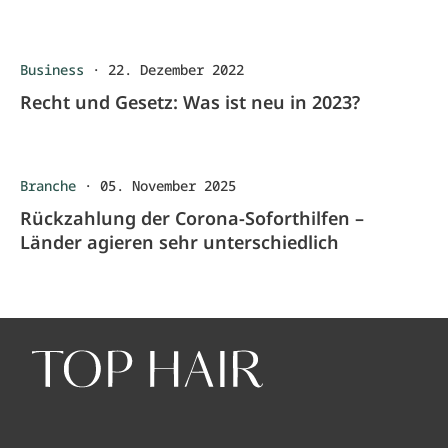
Business
·
22. Dezember 2022
Recht und Gesetz: Was ist neu in 2023?
Branche
·
05. November 2025
Rückzahlung der Corona-Soforthilfen –
Länder agieren sehr unterschiedlich