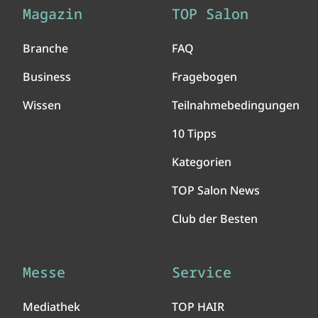
Magazin
TOP Salon
Branche
FAQ
Business
Fragebogen
Wissen
Teilnahmebedingungen
10 Tipps
Kategorien
TOP Salon News
Club der Besten
Messe
Service
Mediathek
TOP HAIR