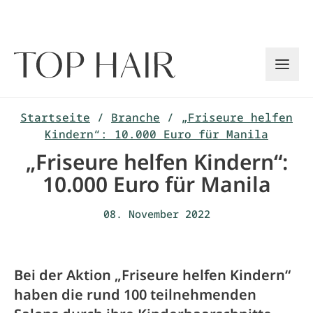
Zum
Inhalt
springen
Startseite
/
Branche
/
„Friseure helfen
Kindern“: 10.000 Euro für Manila
„Friseure helfen Kindern“:
10.000 Euro für Manila
08. November 2022
Bei der Aktion „Friseure helfen Kindern“
haben die rund 100 teilnehmenden