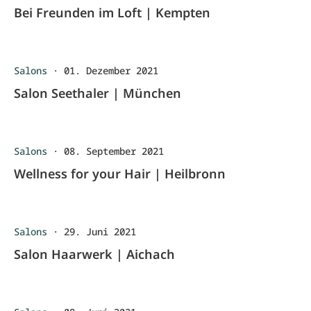
Bei Freunden im Loft | Kempten
Salons
·
01. Dezember 2021
Salon Seethaler | München
Salons
·
08. September 2021
Wellness for your Hair | Heilbronn
Salons
·
29. Juni 2021
Salon Haarwerk | Aichach