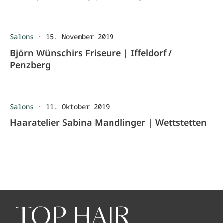
Salons
·
15. November 2019
Björn Wünschirs Friseure | Iffeldorf /
Penzberg
Salons
·
11. Oktober 2019
Haaratelier Sabina Mandlinger | Wettstetten