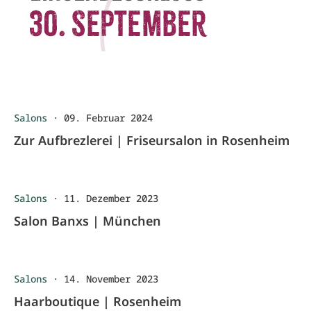
Salons
·
09. Februar 2024
Zur Aufbrezlerei | Friseursalon in Rosenheim
Salons
·
11. Dezember 2023
Salon Banxs | München
Salons
·
14. November 2023
Haarboutique | Rosenheim