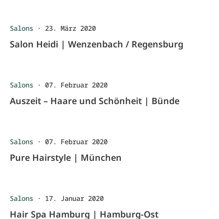
Salons
·
23. März 2020
Salon Heidi | Wenzenbach / Regensburg
Salons
·
07. Februar 2020
Auszeit – Haare und Schönheit | Bünde
Salons
·
07. Februar 2020
Pure Hairstyle | München
Salons
·
17. Januar 2020
Hair Spa Hamburg | Hamburg-Ost