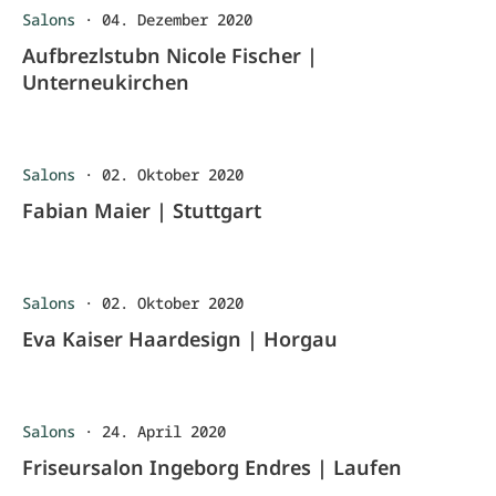
Salons
·
04. Dezember 2020
Aufbrezlstubn Nicole Fischer |
Unterneukirchen
Salons
·
02. Oktober 2020
Fabian Maier | Stuttgart
Salons
·
02. Oktober 2020
Eva Kaiser Haardesign | Horgau
Salons
·
24. April 2020
Friseursalon Ingeborg Endres | Laufen