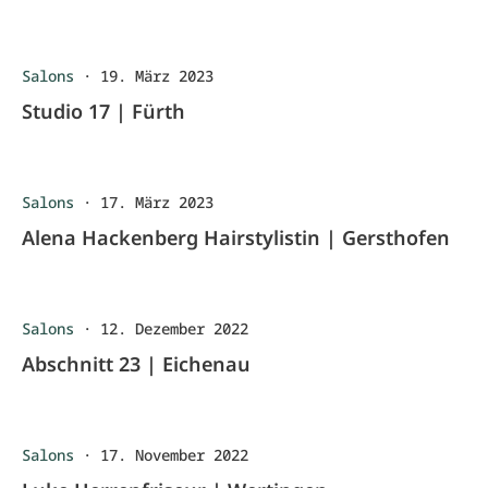
Salons
·
19. März 2023
Studio 17 | Fürth
Salons
·
17. März 2023
Alena Hackenberg Hairstylistin | Gersthofen
Salons
·
12. Dezember 2022
Abschnitt 23 | Eichenau
Salons
·
17. November 2022