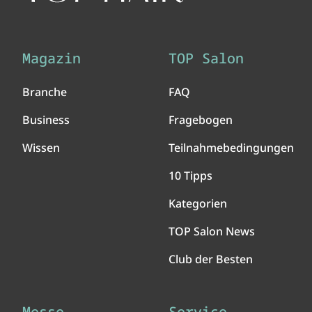
Magazin
TOP Salon
Branche
FAQ
Business
Fragebogen
Wissen
Teilnahmebedingungen
10 Tipps
Kategorien
TOP Salon News
Club der Besten
Messe
Service