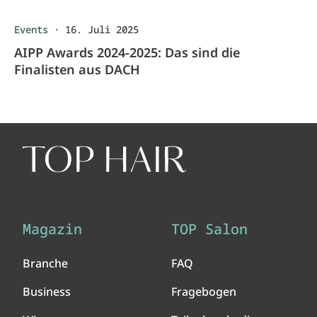
Events
·
16. Juli 2025
AIPP Awards 2024-2025: Das sind die
Finalisten aus DACH
Magazin
TOP Salon
Branche
FAQ
Business
Fragebogen