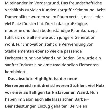
Miteinander im Vordergrund. Das freundschaftliche
Verhältnis zu vielen Kunden sorgt für Stimmung. Acht
Damenplätze wurden so im Raum verteilt, dass jeder
viel Platz für sich hat. Durch das großzügige,
moderne und doch bodenständige Raumkonzept
fühlt sich die ältere wie auch jüngere Generation
wohl. Für Innovation steht die Verwendung von
Stahlelementen ebenso wie die passende
Farbgestaltung von Wand und Boden. So wurde ein
sanfter Industrielook mit traditionellen Elementen
kombiniert.
Das absolute Highlight ist der neue
Herrenbereich mit drei schweren Stühlen, viel Holz
vor einer auffälligen türkisfarbenen Wand.
Nun
haben im Salon auch alle klassischen Barber-
Dienstleistungen Einzug gehalten. Bei vielen