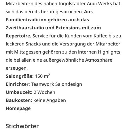
Mitarbeitern des nahen Ingolstädter Audi-Werks hat
sich das bereits herumgesprochen.
Aus
Familientradition gehören auch das
Zweithaarstudio und Extensions mit zum
Repertoire.
Service für die Kunden vom Kaffee bis zu
leckeren Snacks und die Versorgung der Mitarbeiter
mit Mittagessen gehören zu den internen Highlights,
die bei allen eine außergewöhnliche Atmosphäre
erzeugen.
2
Salongröße:
150 m
Einrichter:
Teamwork Salondesign
Umbauzeit:
2 Wochen
Baukosten:
keine Angaben
Homepage
Stichwörter