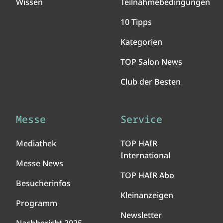
Wissen
Teilnahmebedingungen
10 Tipps
Kategorien
TOP Salon News
Club der Besten
Messe
Service
Mediathek
TOP HAIR
International
Messe News
TOP HAIR Abo
Besucherinfos
Kleinanzeigen
Programm
Newsletter