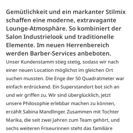
Gemütlichkeit und ein markanter Stilmix
schaffen eine moderne, extravagante
Lounge-Atmosphäre. So kombiniert der
Salon Industrielook und traditionelle
Elemente. Im neuen Herrenbereich
werden Barber-Services anbeboten.
Unser Kundenstamm stieg stetig, sodass wir nach
einer neuen Location möglichst im gleichen Ort
suchen mussten. Die Enge der 50 Quadratmeter war
einfach erdrückend. Ein Superstandort bot sich an
und wir griffen zu. Wir sind überglücklich, jetzt
unsere Philosophie erlebbar machen zu können,
erzählt Sabina Mandlinger. Zusammen mit Tochter
Marika, die seit zwei Jahren zum Team gehört, und
sechs weiteren Friseurinnen steht das familiäre