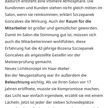
dadurch entsteht eine intimere Atmosphäre. Die
Kundinnen und Kunden stehen nicht gleich mitten im
Salon, wenn sie reinkommen, erklärt Szczepanek
Goncalves die Wirkung. Auch der
Raum für die
Mitarbeiter
ist größer und gemütlicher geworden.
Damit im Salon die Stimmung gut ist, müssen sich
auch die Mitarbeiterinnen wohlfühlen, diese
Erfahrung hat die 42-jährige Bozena Szczepanek
Goncalves als angestellte Gesellin vor der
Meisterprüfung gemacht.
Neues Lichtkonzept im Haar-Atelier
Bei der Neugestaltung war ihr außerdem die
Beleuchtung
wichtig. Als sie ihren Salon vor 17
Jahren eröffnete, musste sie Kompromisse machen,
das Licht war einfach irgendwie, erzählt sie mit einem
Lächeln. Jetzt ist jeder der sieben Schneideplätze