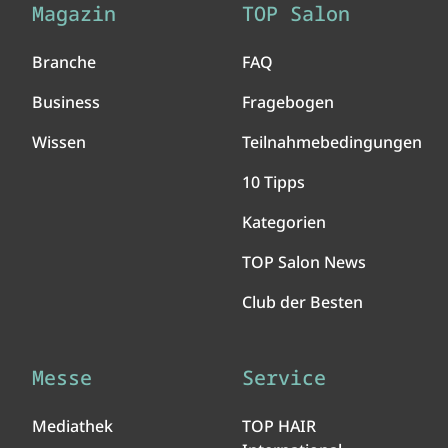
Magazin
TOP Salon
Branche
FAQ
Business
Fragebogen
Wissen
Teilnahmebedingungen
10 Tipps
Kategorien
TOP Salon News
Club der Besten
Messe
Service
Mediathek
TOP HAIR