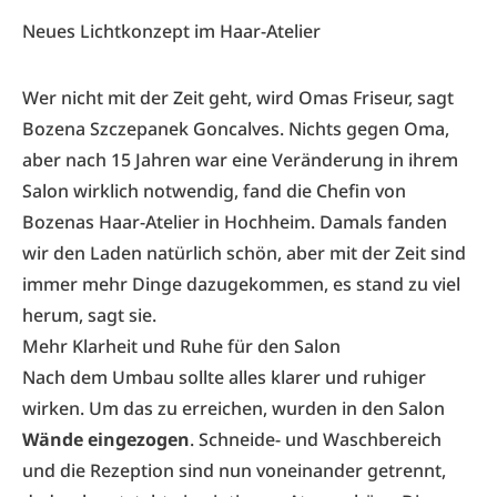
Neues Lichtkonzept im Haar-Atelier
Wer nicht mit der Zeit geht, wird Omas Friseur, sagt
Bozena Szczepanek Goncalves. Nichts gegen Oma,
aber nach 15 Jahren war eine Veränderung in ihrem
Salon wirklich notwendig, fand die Chefin von
Bozenas Haar-Atelier in Hochheim. Damals fanden
wir den Laden natürlich schön, aber mit der Zeit sind
immer mehr Dinge dazugekommen, es stand zu viel
herum, sagt sie.
Mehr Klarheit und Ruhe für den Salon
Nach dem Umbau sollte alles klarer und ruhiger
wirken. Um das zu erreichen, wurden in den Salon
Wände eingezogen
. Schneide- und Waschbereich
und die Rezeption sind nun voneinander getrennt,