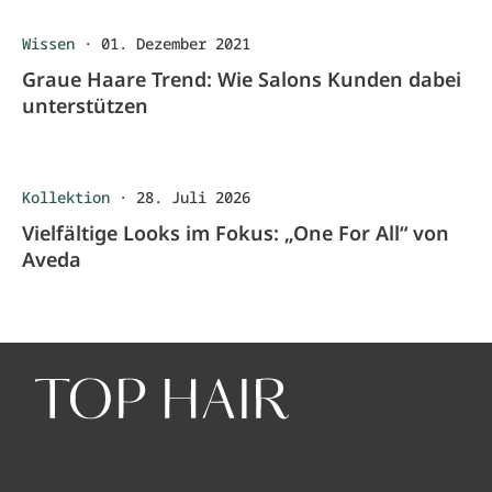
Wissen
·
01. Dezember 2021
Graue Haare Trend: Wie Salons Kunden dabei
unterstützen
Kollektion
·
28. Juli 2026
Vielfältige Looks im Fokus: „One For All“ von
Aveda