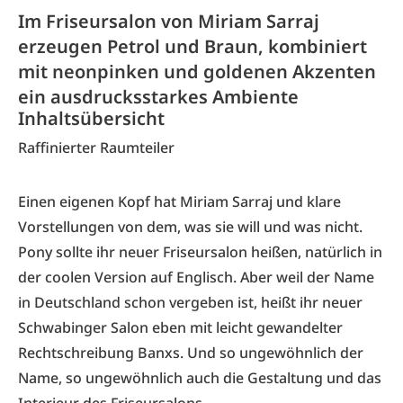
Im Friseursalon von Miriam Sarraj
erzeugen Petrol und Braun, kombiniert
mit neonpinken und goldenen Akzenten
ein ausdrucksstarkes Ambiente
Inhaltsübersicht
Raffinierter Raumteiler
Einen eigenen Kopf hat Miriam Sarraj und klare
Vorstellungen von dem, was sie will und was nicht.
Pony sollte ihr neuer Friseursalon heißen, natürlich in
der coolen Version auf Englisch. Aber weil der Name
in Deutschland schon vergeben ist, heißt ihr neuer
Schwabinger Salon eben mit leicht gewandelter
Rechtschreibung Banxs. Und so ungewöhnlich der
Name, so ungewöhnlich auch die Gestaltung und das