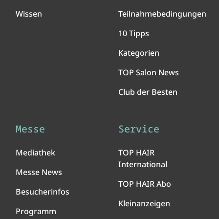
Wissen
Teilnahmebedingungen
10 Tipps
Kategorien
TOP Salon News
Club der Besten
Messe
Service
Mediathek
TOP HAIR
International
Messe News
TOP HAIR Abo
Besucherinfos
Kleinanzeigen
Programm