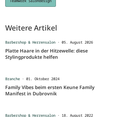
Teamwork Salondesign
Weitere Artikel
Barbershop & Herrensalon
·
05. August 2026
Platte Haare in der Hitzewelle: diese
Stylingprodukte helfen
Branche
·
01. Oktober 2024
Family Vibes beim ersten Keune Family
Manifest in Dubrovnik
Barbershop & Herrensalon
·
18. August 2022