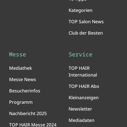
Kategorien
TOP Salon News
Club der Besten
Messe
Service
Mediathek
TOP HAIR
International
Messe News
TOP HAIR Abo
Besucherinfos
Kleinanzeigen
Programm
Newsletter
Nachbericht 2025
Mediadaten
TOP HAIR Messe 2024