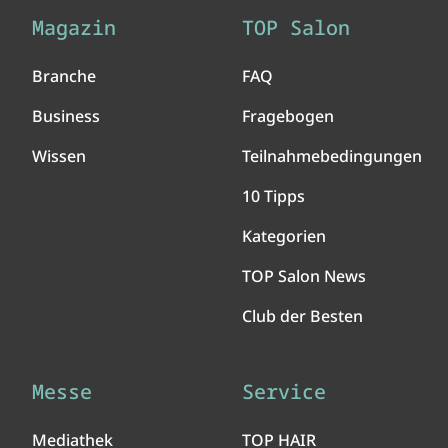
Magazin
TOP Salon
Branche
FAQ
Business
Fragebogen
Wissen
Teilnahmebedingungen
10 Tipps
Kategorien
TOP Salon News
Club der Besten
Messe
Service
Mediathek
TOP HAIR