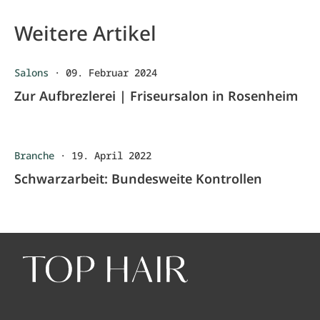
Weitere Artikel
Salons
·
09. Februar 2024
Zur Aufbrezlerei | Friseursalon in Rosenheim
Branche
·
19. April 2022
Schwarzarbeit: Bundesweite Kontrollen