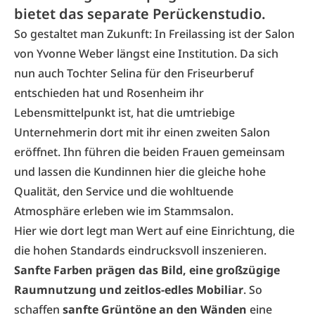
bietet das separate Perückenstudio.
So gestaltet man Zukunft: In Freilassing ist der Salon
von Yvonne Weber längst eine Institution. Da sich
nun auch Tochter Selina für den Friseurberuf
entschieden hat und Rosenheim ihr
Lebensmittelpunkt ist, hat die umtriebige
Unternehmerin dort mit ihr einen zweiten Salon
eröffnet. Ihn führen die beiden Frauen gemeinsam
und lassen die Kundinnen hier die gleiche hohe
Qualität, den Service und die wohltuende
Atmosphäre erleben wie im Stammsalon.
Hier wie dort legt man Wert auf eine Einrichtung, die
die hohen Standards eindrucksvoll inszenieren.
Sanfte Farben prägen das Bild, eine großzügige
Raumnutzung und zeitlos-edles Mobiliar
. So
schaffen
sanfte Grüntöne an den Wänden
eine