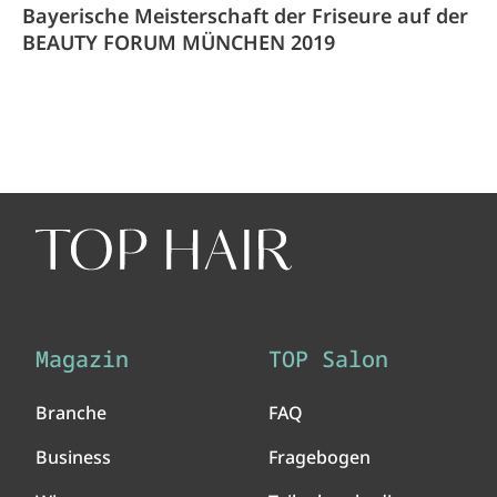
Bayerische Meisterschaft der Friseure auf der
BEAUTY FORUM MÜNCHEN 2019
Magazin
TOP Salon
Branche
FAQ
Business
Fragebogen