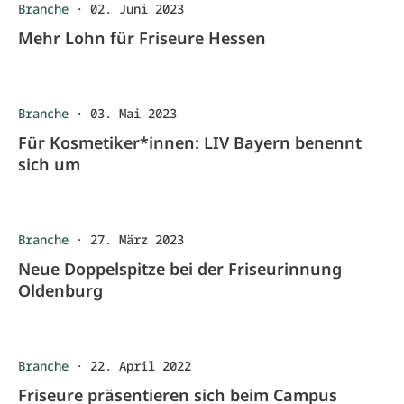
Branche
·
02. Juni 2023
Mehr Lohn für Friseure Hessen
Branche
·
03. Mai 2023
Für Kosmetiker*innen: LIV Bayern benennt
sich um
Branche
·
27. März 2023
Neue Doppelspitze bei der Friseurinnung
Oldenburg
Branche
·
22. April 2022
Friseure präsentieren sich beim Campus