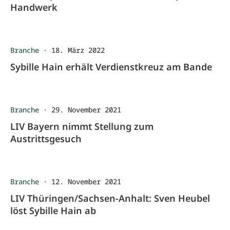
Handwerk
Branche
·
18. März 2022
Sybille Hain erhält Verdienstkreuz am Bande
Branche
·
29. November 2021
LIV Bayern nimmt Stellung zum
Austrittsgesuch
Branche
·
12. November 2021
LIV Thüringen/Sachsen-Anhalt: Sven Heubel
löst Sybille Hain ab