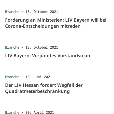
Branche
·
15. Oktober 2021
Forderung an Ministerien: LIV Bayern will bei
Corona-Entscheidungen mitreden
Branche
·
13. Oktober 2021
LIV Bayern: Verjüngtes Vorstandsteam
Branche
·
15. Juni 2021
Der LIV Hessen fordert Wegfall der
Quadratmeterbeschränkung
Branche
·
30. April 2021