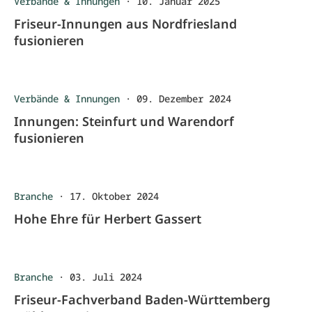
Verbände & Innungen
·
10. Januar 2025
Friseur-Innungen aus Nordfriesland
fusionieren
Verbände & Innungen
·
09. Dezember 2024
Innungen: Steinfurt und Warendorf
fusionieren
Branche
·
17. Oktober 2024
Hohe Ehre für Herbert Gassert
Branche
·
03. Juli 2024
Friseur-Fachverband Baden-Württemberg