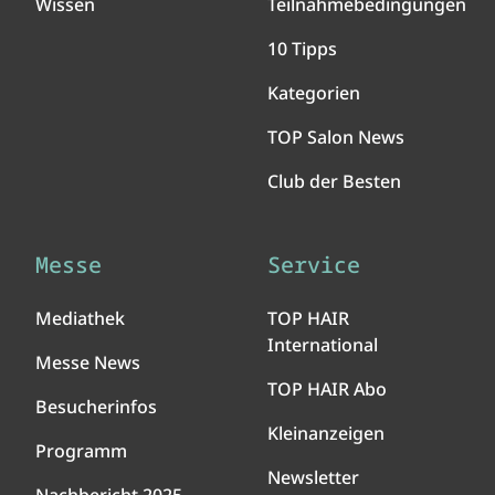
Wissen
Teilnahmebedingungen
10 Tipps
Kategorien
TOP Salon News
Club der Besten
Messe
Service
Mediathek
TOP HAIR
International
Messe News
TOP HAIR Abo
Besucherinfos
Kleinanzeigen
Programm
Newsletter