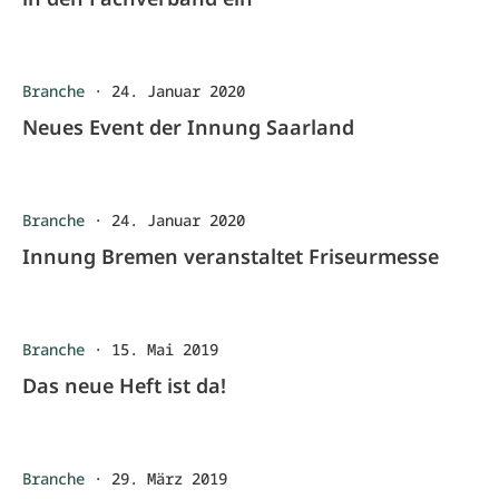
Branche
·
24. Januar 2020
Neues Event der Innung Saarland
Branche
·
24. Januar 2020
Innung Bremen veranstaltet Friseurmesse
Branche
·
15. Mai 2019
Das neue Heft ist da!
Branche
·
29. März 2019