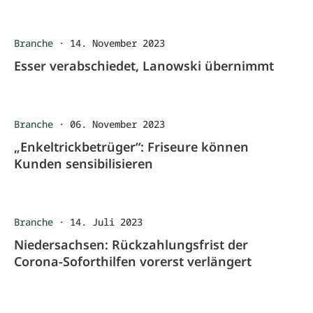
Branche
·
14. November 2023
Esser verabschiedet, Lanowski übernimmt
Branche
·
06. November 2023
„Enkeltrickbetrüger“: Friseure können
Kunden sensibilisieren
Branche
·
14. Juli 2023
Niedersachsen: Rückzahlungsfrist der
Corona-Soforthilfen vorerst verlängert