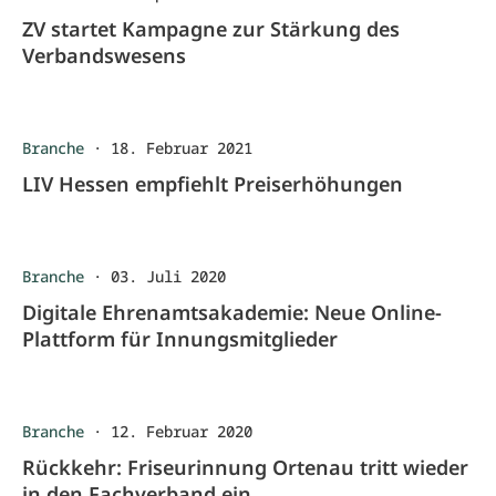
ZV startet Kampagne zur Stärkung des
Verbandswesens
Branche
·
18. Februar 2021
LIV Hessen empfiehlt Preiserhöhungen
Branche
·
03. Juli 2020
Digitale Ehrenamtsakademie: Neue Online-
Plattform für Innungsmitglieder
Branche
·
12. Februar 2020
Rückkehr: Friseurinnung Ortenau tritt wieder
in den Fachverband ein