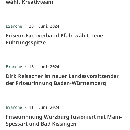
wählt Kreativteam
Branche
·
28. Juni 2024
Friseur-Fachverband Pfalz wählt neue
Führungsspitze
Branche
·
18. Juni 2024
Dirk Reisacher ist neuer Landesvorsitzender
der Friseurinnung Baden-Württemberg
Branche
·
11. Juni 2024
Friseurinnung Würzburg fusioniert mit Main-
Spessart und Bad Kissingen