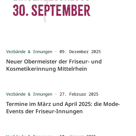
Verbände & Innungen
·
09. Dezember 2025
Neuer Obermeister der Friseur- und
Kosmetikerinnung Mittelrhein
Verbände & Innungen
·
27. Februar 2025
Termine im März und April 2025: die Mode-
Events der Friseur-Innungen