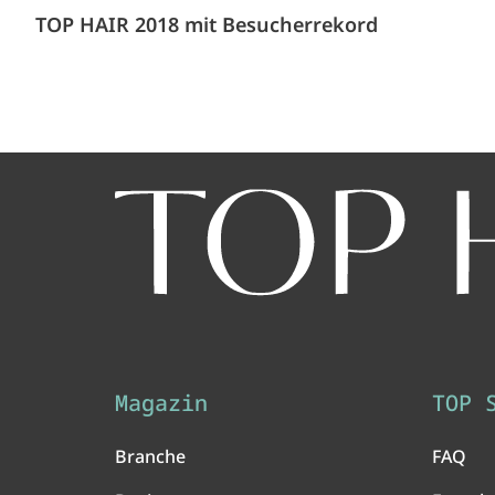
TOP HAIR 2018 mit Besucherrekord
Magazin
TOP 
Branche
FAQ