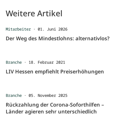
Weitere Artikel
Mitarbeiter
·
01. Juni 2026
Der Weg des Mindestlohns: alternativlos?
Branche
·
18. Februar 2021
LIV Hessen empfiehlt Preiserhöhungen
Branche
·
05. November 2025
Rückzahlung der Corona-Soforthilfen –
Länder agieren sehr unterschiedlich