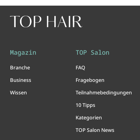
Magazin
TOP Salon
Branche
FAQ
Business
Fragebogen
Wissen
Teilnahmebedingungen
10 Tipps
Kategorien
TOP Salon News