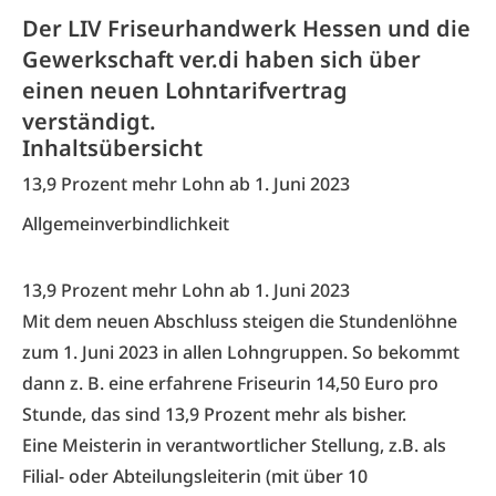
Der LIV Friseurhandwerk Hessen und die
Gewerkschaft ver.di haben sich über
einen neuen Lohntarifvertrag
verständigt.
Inhaltsübersicht
13,9 Prozent mehr Lohn ab 1. Juni 2023
Allgemeinverbindlichkeit
13,9 Prozent mehr Lohn ab 1. Juni 2023
Mit dem neuen Abschluss steigen die Stundenlöhne
zum 1. Juni 2023 in allen Lohngruppen. So bekommt
dann z. B. eine erfahrene Friseurin 14,50 Euro pro
Stunde, das sind 13,9 Prozent mehr als bisher.
Eine Meisterin in verantwortlicher Stellung, z.B. als
Filial- oder Abteilungsleiterin (mit über 10