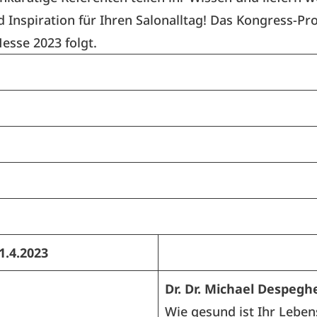
 Inspiration für Ihren Salonalltag! Das Kongress-
esse 2023 folgt.
1.4.2023
Dr. Dr. Michael Despegh
Wie gesund ist Ihr Lebens