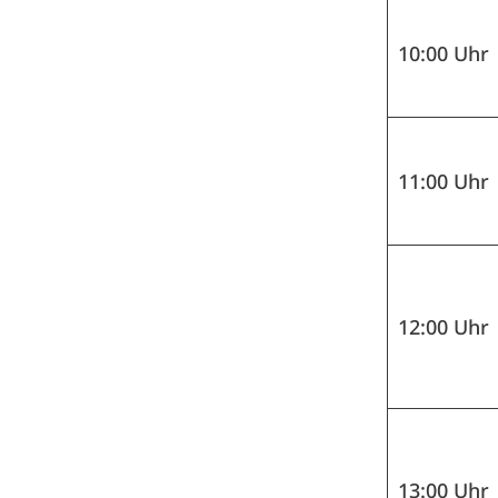
10:00 Uhr
11:00 Uhr
12:00 Uhr
13:00 Uhr