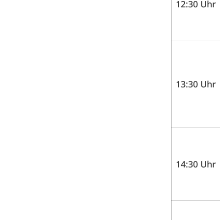
12:30 Uhr
13:30 Uhr
14:30 Uhr