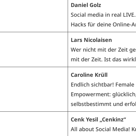
Daniel Golz
Social media in real LIVE.
Hacks für deine Online-Ar
Lars Nicolaisen
Wer nicht mit der Zeit ge
mit der Zeit. Ist das wirk
Caroline Krüll
Endlich sichtbar! Female
Empowerment: glücklich
selbstbestimmt und erfol
Cenk Yesil „Cenkinz“
All about Social Media! 