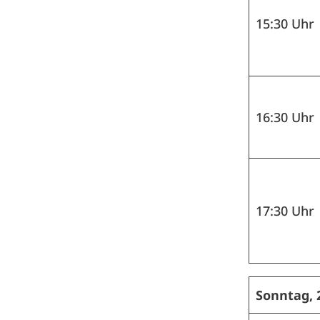
15:30 Uhr
16:30 Uhr
17:30 Uhr
Sonntag, 