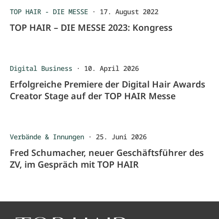
TOP HAIR - DIE MESSE
·
17. August 2022
TOP HAIR – DIE MESSE 2023: Kongress
Digital Business
·
10. April 2026
Erfolgreiche Premiere der Digital Hair Awards
Creator Stage auf der TOP HAIR Messe
Verbände & Innungen
·
25. Juni 2026
Fred Schumacher, neuer Geschäftsführer des
ZV, im Gespräch mit TOP HAIR