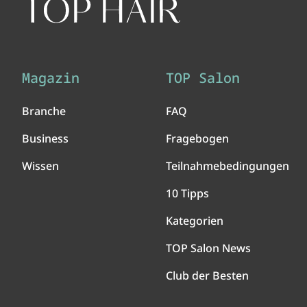
Magazin
TOP Salon
Branche
FAQ
Business
Fragebogen
Wissen
Teilnahmebedingungen
10 Tipps
Kategorien
TOP Salon News
Club der Besten