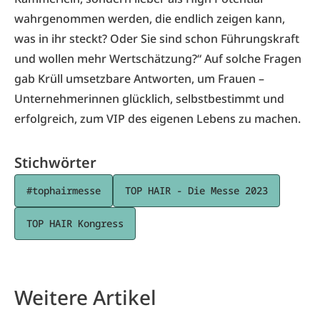
wahrgenommen werden, die endlich zeigen kann,
was in ihr steckt? Oder Sie sind schon Führungskraft
und wollen mehr Wertschätzung?“ Auf solche Fragen
gab Krüll umsetzbare Antworten, um Frauen –
Unternehmerinnen glücklich, selbstbestimmt und
erfolgreich, zum VIP des eigenen Lebens zu machen.
Stichwörter
#tophairmesse
TOP HAIR - Die Messe 2023
TOP HAIR Kongress
Weitere Artikel