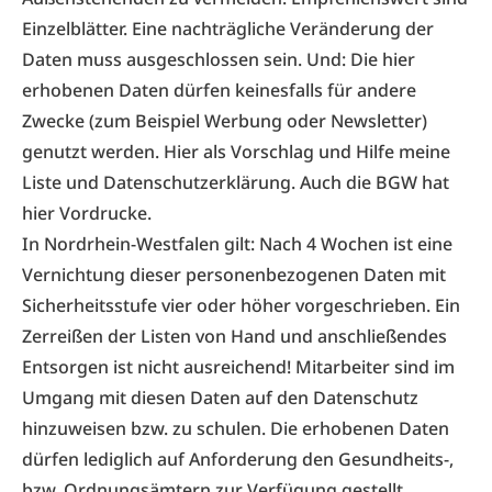
Einzelblätter. Eine nachträgliche Veränderung der
Daten muss ausgeschlossen sein. Und: Die hier
erhobenen Daten dürfen keinesfalls für andere
Zwecke (zum Beispiel Werbung oder Newsletter)
genutzt werden. Hier als Vorschlag und Hilfe
meine
Liste
und
Datenschutzerklärung
. Auch die
BGW
hat
hier Vordrucke.
In Nordrhein-Westfalen gilt: Nach 4 Wochen ist eine
Vernichtung dieser personenbezogenen Daten mit
Sicherheitsstufe vier oder höher vorgeschrieben. Ein
Zerreißen der Listen von Hand und anschließendes
Entsorgen ist nicht ausreichend! Mitarbeiter sind im
Umgang mit diesen Daten auf den Datenschutz
hinzuweisen bzw. zu schulen. Die erhobenen Daten
dürfen lediglich auf Anforderung den Gesundheits-,
bzw. Ordnungsämtern zur Verfügung gestellt