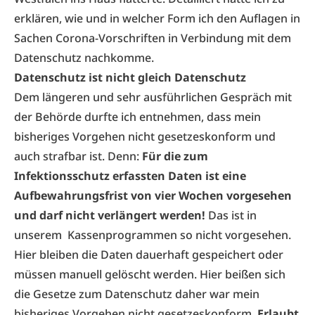
erklären, wie und in welcher Form ich den Auflagen in
Sachen Corona-Vorschriften in Verbindung mit dem
Datenschutz nachkomme.
Datenschutz ist nicht gleich Datenschutz
Dem längeren und sehr ausführlichen Gespräch mit
der Behörde durfte ich entnehmen, dass mein
bisheriges Vorgehen nicht gesetzeskonform und
auch strafbar ist. Denn:
Für die zum
Infektionsschutz erfassten Daten ist eine
Aufbewahrungsfrist von vier Wochen vorgesehen
und darf nicht verlängert werden!
Das ist in
unserem Kassenprogrammen so nicht vorgesehen.
Hier bleiben die Daten dauerhaft gespeichert oder
müssen manuell gelöscht werden. Hier beißen sich
die Gesetze zum Datenschutz daher war mein
bisheriges Vorgehen nicht gesetzeskonform.
Erlaubt