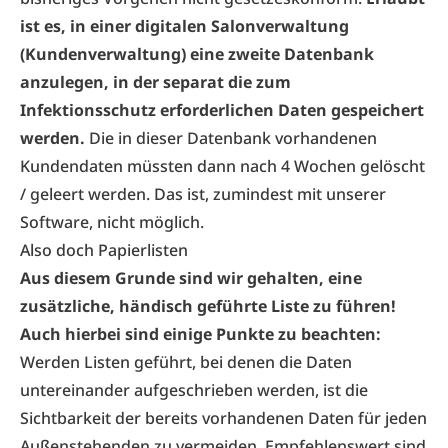
ist es, in einer digitalen Salonverwaltung
(Kundenverwaltung) eine zweite Datenbank
anzulegen, in der separat die zum
Infektionsschutz erforderlichen Daten gespeichert
werden.
Die in dieser Datenbank vorhandenen
Kundendaten müssten dann nach 4 Wochen gelöscht
/ geleert werden. Das ist, zumindest mit unserer
Software, nicht möglich.
Also doch Papierlisten
Aus diesem Grunde sind wir gehalten, eine
zusätzliche, händisch geführte Liste zu führen!
Auch hierbei sind einige Punkte zu beachten:
Werden Listen geführt, bei denen die Daten
untereinander aufgeschrieben werden, ist die
Sichtbarkeit der bereits vorhandenen Daten für jeden
Außenstehenden zu vermeiden. Empfehlenswert sind