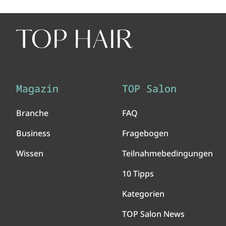
Magazin
TOP Salon
Branche
FAQ
Business
Fragebogen
Wissen
Teilnahmebedingungen
10 Tipps
Kategorien
TOP Salon News