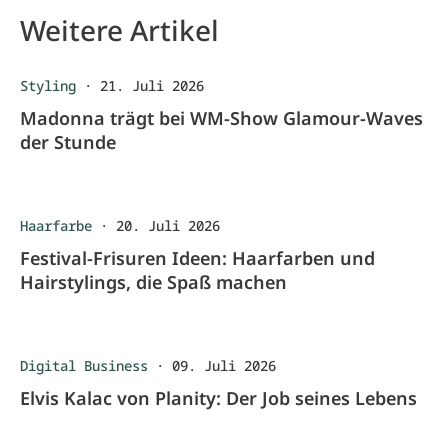
Weitere Artikel
Styling
·
21. Juli 2026
Madonna trägt bei WM-Show Glamour-Waves
der Stunde
Haarfarbe
·
20. Juli 2026
Festival-Frisuren Ideen: Haarfarben und
Hairstylings, die Spaß machen
Digital Business
·
09. Juli 2026
Elvis Kalac von Planity: Der Job seines Lebens