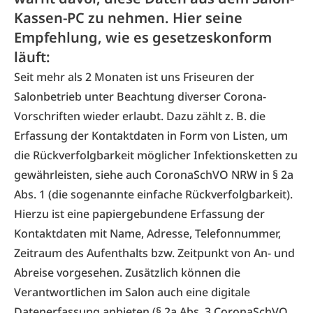
Kassen-PC zu nehmen. Hier seine
Empfehlung, wie es gesetzeskonform
läuft:
Seit mehr als 2 Monaten ist uns Friseuren der
Salonbetrieb unter Beachtung diverser Corona-
Vorschriften wieder erlaubt. Dazu zählt z. B. die
Erfassung der Kontaktdaten in Form von Listen, um
die Rückverfolgbarkeit möglicher Infektionsketten zu
gewährleisten, siehe auch CoronaSchVO NRW in § 2a
Abs. 1 (die sogenannte einfache Rückverfolgbarkeit).
Hierzu ist eine papiergebundene Erfassung der
Kontaktdaten mit Name, Adresse, Telefonnummer,
Zeitraum des Aufenthalts bzw. Zeitpunkt von An- und
Abreise vorgesehen. Zusätzlich können die
Verantwortlichen im Salon auch eine digitale
Datenerfassung anbieten (§ 2a Abs. 3 CoronaSchVO