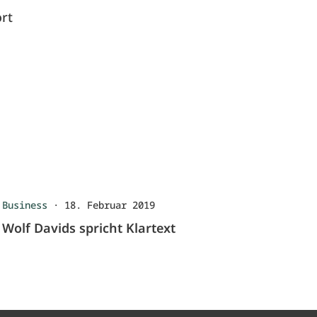
rt
Business
·
18. Februar 2019
Wolf Davids spricht Klartext