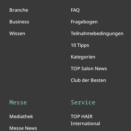
Branche
FAQ
Business
Fragebogen
Wissen
Teilnahmebedingungen
10 Tipps
Kategorien
TOP Salon News
Club der Besten
Messe
Service
Mediathek
TOP HAIR
International
Messe News