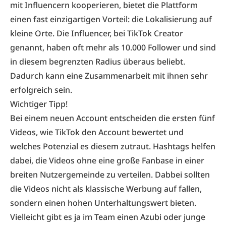
mit Influencern kooperieren, bietet die Plattform
einen fast einzigartigen Vorteil: die Lokalisierung auf
kleine Orte. Die Influencer, bei TikTok Creator
genannt, haben oft mehr als 10.000 Follower und sind
in diesem begrenzten Radius überaus beliebt.
Dadurch kann eine Zusammenarbeit mit ihnen sehr
erfolgreich sein.
Wichtiger Tipp!
Bei einem neuen Account entscheiden die ersten fünf
Videos, wie TikTok den Account bewertet und
welches Potenzial es diesem zutraut. Hashtags helfen
dabei, die Videos ohne eine große Fanbase in einer
breiten Nutzergemeinde zu verteilen. Dabbei sollten
die Videos nicht als klassische Werbung auf fallen,
sondern einen hohen Unterhaltungswert bieten.
Vielleicht gibt es ja im Team einen Azubi oder junge