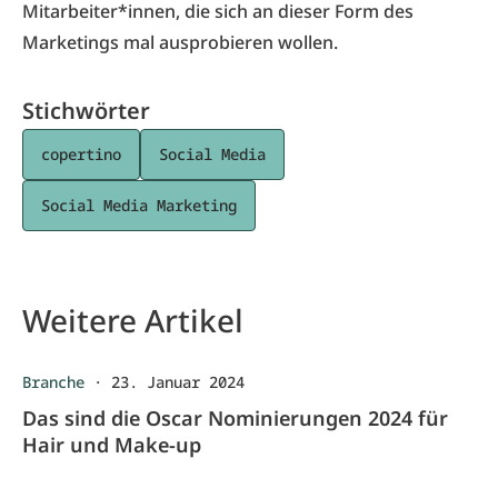
Mitarbeiter*innen, die sich an dieser Form des
Marketings mal ausprobieren wollen.
Stichwörter
copertino
Social Media
Social Media Marketing
Weitere Artikel
Branche
·
23. Januar 2024
Das sind die Oscar Nominierungen 2024 für
Hair und Make-up