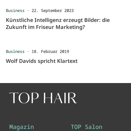
Business
·
22. September 2023
Künstliche Intelligenz erzeugt Bilder: die
Zukunft im Friseur Marketing?
Business
·
18. Februar 2019
Wolf Davids spricht Klartext
Magazin
TOP Salon