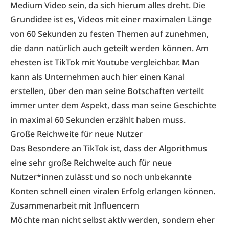
Medium Video sein, da sich hierum alles dreht. Die
Grundidee ist es, Videos mit einer maximalen Länge
von 60 Sekunden zu festen Themen auf zunehmen,
die dann natürlich auch geteilt werden können. Am
ehesten ist TikTok mit Youtube vergleichbar. Man
kann als Unternehmen auch hier einen Kanal
erstellen, über den man seine Botschaften verteilt
immer unter dem Aspekt, dass man seine Geschichte
in maximal 60 Sekunden erzählt haben muss.
Große Reichweite für neue Nutzer
Das Besondere an TikTok ist, dass der Algorithmus
eine sehr große Reichweite auch für neue
Nutzer*innen zulässt und so noch unbekannte
Konten schnell einen viralen Erfolg erlangen können.
Zusammenarbeit mit Influencern
Möchte man nicht selbst aktiv werden, sondern eher