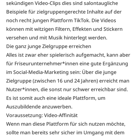
sekündigen Video-Clips dies sind salontaugliche
Beispiele für zielgruppengerechte Inhalte auf der
noch recht jungen Plattform TikTok. Die Videos
können mit witzigen Filtern, Effekten und Stickern
versehen und mit Musik hinterlegt werden.
Die ganz junge Zielgruppe erreichen
Alles ist zwar eher spielerisch aufgemacht, kann aber
für Friseurunternehmer*innen eine gute Ergänzung
im Social-Media-Marketing sein: Über die junge
Zielgruppe (zwischen 16 und 24 Jahren) erreicht man
Nutzer*innen, die sonst nur schwer erreichbar sind.
Es ist somit auch eine ideale Plattform, um
Auszubildende anzuwerben.
Voraussetzung: Video-Affinität
Wenn man diese Plattform für sich nutzen möchte,
sollte man bereits sehr sicher im Umgang mit dem