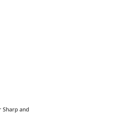
 Sharp and