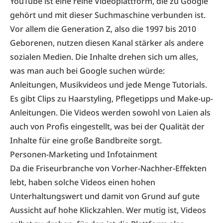
YouTube ist eine reine Videoplattform, die zu Google
gehört und mit dieser Suchmaschine verbunden ist.
Vor allem die Generation Z, also die 1997 bis 2010
Geborenen, nutzen diesen Kanal stärker als andere
sozialen Medien. Die Inhalte drehen sich um alles,
was man auch bei Google suchen würde:
Anleitungen, Musikvideos und jede Menge Tutorials.
Es gibt Clips zu Haarstyling, Pflegetipps und Make-up-
Anleitungen. Die Videos werden sowohl von Laien als
auch von Profis eingestellt, was bei der Qualität der
Inhalte für eine große Bandbreite sorgt.
Personen-Marketing und Infotainment
Da die Friseurbranche von Vorher­-Nachher-Effekten
lebt, haben solche Videos einen hohen
Unterhaltungswert und damit von Grund auf gute
Aussicht auf hohe Klickzahlen. Wer mutig ist, Videos