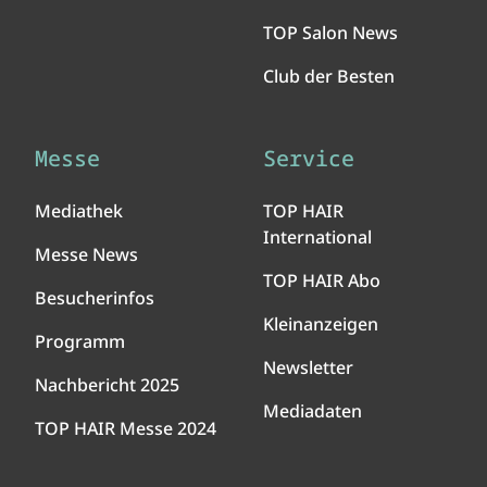
TOP Salon News
Club der Besten
Messe
Service
Mediathek
TOP HAIR
International
Messe News
TOP HAIR Abo
Besucherinfos
Kleinanzeigen
Programm
Newsletter
Nachbericht 2025
Mediadaten
TOP HAIR Messe 2024