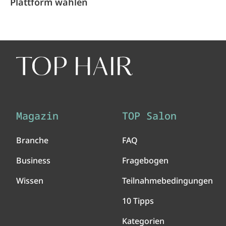
Plattform wählen
Magazin
TOP Salon
Branche
FAQ
Business
Fragebogen
Wissen
Teilnahmebedingungen
10 Tipps
Kategorien