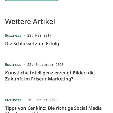
Weitere Artikel
Business
·
23. Mai 2017
Die Schlüssel zum Erfolg
Business
·
22. September 2023
Künstliche Intelligenz erzeugt Bilder: die
Zukunft im Friseur Marketing?
Business
·
20. Januar 2023
Tipps von Cenkinz: Die richtige Social Media