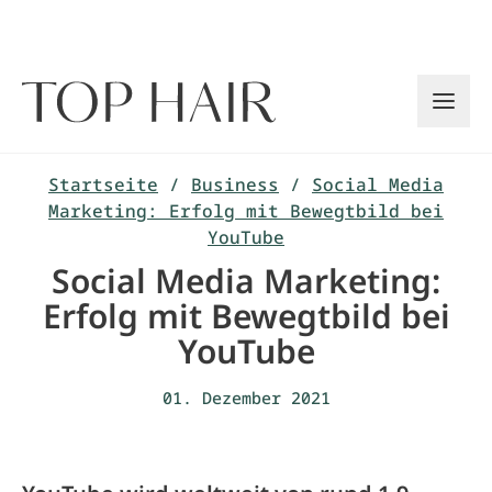
Zum
Inhalt
springen
Startseite
/
Business
/
Social Media
Marketing: Erfolg mit Bewegtbild bei
YouTube
Social Media Marketing:
Erfolg mit Bewegtbild bei
YouTube
01. Dezember 2021