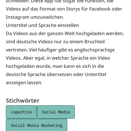
schneiden. Diese App hat sogar die Funktion, die
Videos auf das Format von Storys für Facebook oder
Instagram umzuswitchen.
Untertitel und Sprache einstellen
Da Videos aus der ganzen Welt hochgeladen werden,
sind deutsche Videos nur zu einem Bruchteil
vertreten. Viel häufiger gibt es englischsprachige
Videos. Aber egal, in welcher Sprache ein Video
hochgeladen wurde, man kann es sich in die
deutsche Sprache übersetzen oder Untertitel
anzeigen lassen.
Stichwörter
copertino
Social Media
Social Media Marketing