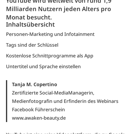
YouTube wird weltweit von rund 1,9
Milliarden Nutzern jeden Alters pro
Monat besucht.
Inhaltsübersicht
Personen-Marketing und Infotainment
Tags sind der Schlüssel
Kostenlose Schnittprogramme als App
Untertitel und Sprache einstellen
Tanja M. Copertino
Zertifizierte Social-MediaManagerin,
Medienfotografin und Erfinderin des Webinars
Facebook Führerschein
www.awaken-beauty.de