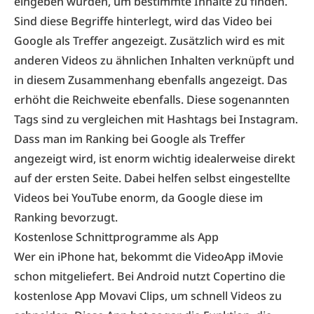
eingeben würden, um bestimmte Inhalte zu finden.
Sind diese Begriffe hinterlegt, wird das Video bei
Google als Treffer angezeigt. Zusätzlich wird es mit
anderen Videos zu ähnlichen Inhalten verknüpft und
in diesem Zusammenhang ebenfalls angezeigt. Das
erhöht die Reichweite ebenfalls. Diese sogenannten
Tags sind zu vergleichen mit Hashtags bei Instagram.
Dass man im Ranking bei Google als Treffer
angezeigt wird, ist enorm wichtig idealerweise direkt
auf der ersten Seite. Dabei helfen selbst eingestellte
Videos bei YouTube enorm, da Google diese im
Ranking bevorzugt.
Kostenlose Schnittprogramme als App
Wer ein iPhone hat, bekommt die Video­App iMovie
schon mitgeliefert. Bei Android nutzt Copertino die
kostenlose App Movavi Clips, um schnell Videos zu