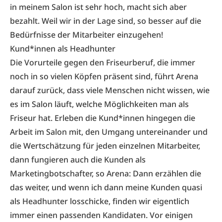
in meinem Salon ist sehr hoch, macht sich aber
bezahlt. Weil wir in der Lage sind, so besser auf die
Bedürfnisse der Mitarbeiter einzugehen!
Kund*innen als Headhunter
Die Vorurteile gegen den Friseurberuf, die immer
noch in so vielen Köpfen präsent sind, führt Arena
darauf zurück, dass viele Menschen nicht wissen, wie
es im Salon läuft, welche Möglichkeiten man als
Friseur hat. Erleben die Kund*innen hingegen die
Arbeit im Salon mit, den Umgang untereinander und
die Wertschätzung für jeden einzelnen Mitarbeiter,
dann fungieren auch die Kunden als
Marketingbotschafter, so Arena: Dann erzählen die
das weiter, und wenn ich dann meine Kunden quasi
als Headhunter losschicke, finden wir eigentlich
immer einen passenden Kandidaten. Vor einigen