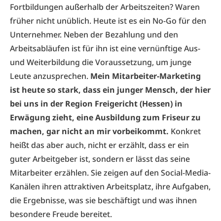
Fortbildungen außerhalb der Arbeitszeiten? Waren
früher nicht unüblich. Heute ist es ein No-Go für den
Unternehmer. Neben der Bezahlung und den
Arbeitsabläufen ist für ihn ist eine vernünftige Aus-
und Weiterbildung die Voraussetzung, um junge
Leute anzusprechen.
Mein Mitarbeiter-Marketing
ist heute so stark, dass ein junger Mensch, der hier
bei uns in der Region Freigericht (Hessen) in
Erwägung zieht, eine Ausbildung zum Friseur zu
machen, gar nicht an mir vorbeikommt.
Konkret
heißt das aber auch, nicht er erzählt, dass er ein
guter Arbeitgeber ist, sondern er lässt das seine
Mitarbeiter erzählen. Sie zeigen auf den Social-Media-
Kanälen ihren attraktiven Arbeitsplatz, ihre Aufgaben,
die Ergebnisse, was sie beschäftigt und was ihnen
besondere Freude bereitet.