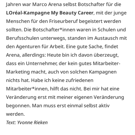
Jahren war Marco Arena selbst Botschafter für die
LOréal-Kampagne My Beauty Career
, mit der junge
Menschen für den Friseurberuf begeistert werden
sollten. Die Botschafter*innen waren in Schulen und
Berufsschulen unterwegs, standen im Austausch mit
den Agenturen für Arbeit. Eine gute Sache, findet
Arena, allerdings: Heute bin ich davon überzeugt,
dass ein Unternehmer, der kein gutes Mitarbeiter-
Marketing macht, auch von solchen Kampagnen
nichts hat. Habe ich keine zufriedenen
Mitarbeiter*innen, hilft das nicht. Bei mir hat eine
Veränderung erst mit meiner eigenen Veränderung
begonnen. Man muss erst einmal selbst aktiv
werden.
Text: Yvonne Rieken