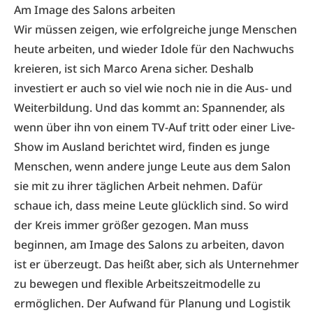
Am Image des Salons arbeiten
Wir müssen zeigen, wie erfolgreiche junge Menschen
heute arbeiten, und wieder Idole für den Nachwuchs
kreieren, ist sich Marco Arena sicher. Deshalb
investiert er auch so viel wie noch nie in die Aus- und
Weiterbildung. Und das kommt an: Spannender, als
wenn über ihn von einem TV-Auf tritt oder einer Live-
Show im Ausland berichtet wird, finden es junge
Menschen, wenn andere junge Leute aus dem Salon
sie mit zu ihrer täglichen Arbeit nehmen. Dafür
schaue ich, dass meine Leute glücklich sind. So wird
der Kreis immer größer gezogen. Man muss
beginnen, am Image des Salons zu arbeiten, davon
ist er überzeugt. Das heißt aber, sich als Unternehmer
zu bewegen und flexible Arbeitszeitmodelle zu
ermöglichen. Der Aufwand für Planung und Logistik