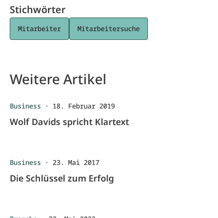
Stichwörter
Mitarbeiter
Mitarbeitersuche
Weitere Artikel
Business
·
18. Februar 2019
Wolf Davids spricht Klartext
Business
·
23. Mai 2017
Die Schlüssel zum Erfolg