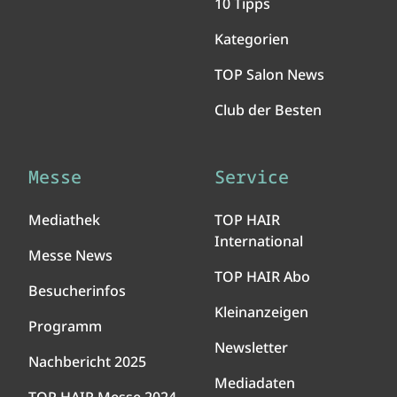
10 Tipps
Kategorien
TOP Salon News
Club der Besten
Messe
Service
Mediathek
TOP HAIR
International
Messe News
TOP HAIR Abo
Besucherinfos
Kleinanzeigen
Programm
Newsletter
Nachbericht 2025
Mediadaten