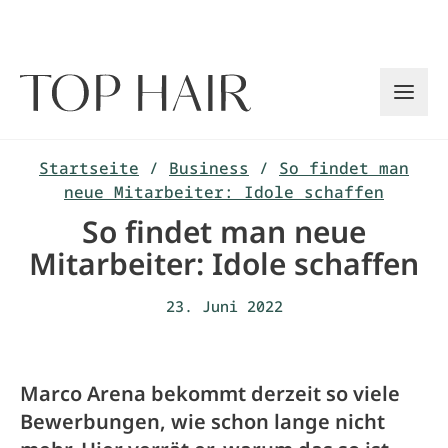
Zum
Inhalt
springen
Startseite
/
Business
/
So findet man
neue Mitarbeiter: Idole schaffen
So findet man neue
Mitarbeiter: Idole schaffen
23. Juni 2022
Marco Arena bekommt derzeit so viele
Bewerbungen, wie schon lange nicht