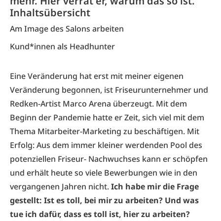
mehr. Hier verrät er, warum das so ist.
Inhaltsübersicht
Am Image des Salons arbeiten
Kund*innen als Headhunter
Eine Veränderung hat erst mit meiner eigenen
Veränderung begonnen, ist Friseurunternehmer und
Redken-Artist Marco Arena überzeugt. Mit dem
Beginn der Pandemie hatte er Zeit, sich viel mit dem
Thema Mitarbeiter-Marketing zu beschäftigen. Mit
Erfolg: Aus dem immer kleiner werdenden Pool des
potenziellen Friseur- Nachwuchses kann er schöpfen
und erhält heute so viele Bewerbungen wie in den
vergangenen Jahren nicht.
Ich habe mir die Frage
gestellt: Ist es toll, bei mir zu arbeiten? Und was
tue ich dafür, dass es toll ist, hier zu arbeiten?