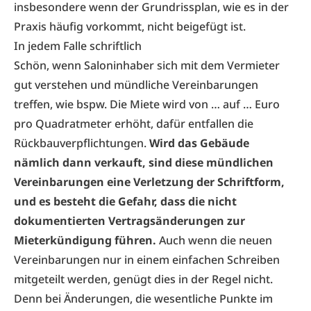
insbesondere wenn der Grundrissplan, wie es in der
Praxis häufig vorkommt, nicht beigefügt ist.
In jedem Falle schriftlich
Schön, wenn Saloninhaber sich mit dem Vermieter
gut verstehen und mündliche Vereinbarungen
treffen, wie bspw. Die Miete wird von … auf … Euro
pro Quadratmeter erhöht, dafür entfallen die
Rückbauverpflichtungen.
Wird das Gebäude
nämlich dann verkauft, sind diese mündlichen
Vereinbarungen eine Verletzung der Schriftform,
und es besteht die Gefahr, dass die nicht
dokumentierten Vertragsänderungen zur
Mieterkündigung führen.
Auch wenn die neuen
Vereinbarungen nur in einem einfachen Schreiben
mitgeteilt werden, genügt dies in der Regel nicht.
Denn bei Änderungen, die wesentliche Punkte im