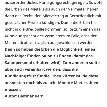
außerordentliches Kündigungsrecht geregelt. Sowohl
die Erben des Mieters als auch der Vermieter haben
dann das Recht, den Mietvertrag außerordentlich mit
gesetzlicher Frist zu kündigen. Damit die Erben hier
nicht in die Bredouille kommen, sollte zum einen das
Kündigungsrecht des Vermieters im Falle, dass der
Mieter stirbt, vertraglich ausgeschlossen werden.
Denn so haben die Erben die Möglichkeit, einen
Nachfolger für den Salon zu finden (damit das
Salonpersonal erhalten wird). Zum anderen sollte
aber auch vereinbart werden, dass die
Kündigungsfrist für die Erben kürzer ist, da diese
ansonsten noch bis zu acht Monate Miete zahlen
müssen.
Autor: Dietmar Kern