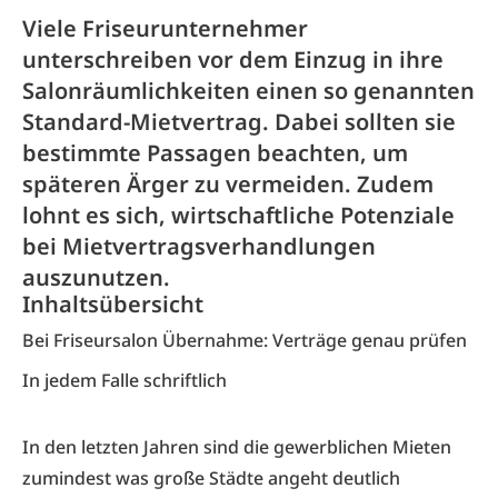
Viele Friseurunternehmer
unterschreiben vor dem Einzug in ihre
Salonräumlichkeiten einen so genannten
Standard-Mietvertrag. Dabei sollten sie
bestimmte Passagen beachten, um
späteren Ärger zu vermeiden. Zudem
lohnt es sich, wirtschaftliche Potenziale
bei Mietvertragsverhandlungen
auszunutzen.
Inhaltsübersicht
Bei Friseursalon Übernahme: Verträge genau prüfen
In jedem Falle schriftlich
In den letzten Jahren sind die gewerblichen Mieten
zumindest was große Städte angeht deutlich