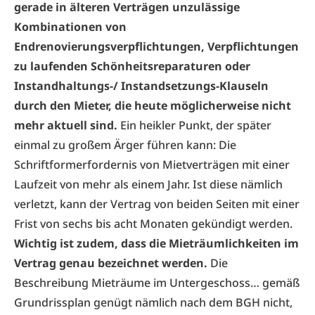
gerade in älteren Verträgen unzulässige
Kombinationen von
Endrenovierungsverpflichtungen, Verpflichtungen
zu laufenden Schönheitsreparaturen oder
Instandhaltungs-/ Instandsetzungs-Klauseln
durch den Mieter, die heute möglicherweise nicht
mehr aktuell sind.
Ein heikler Punkt, der später
einmal zu großem Ärger führen kann: Die
Schriftformerfordernis von Mietverträgen mit einer
Laufzeit von mehr als einem Jahr. Ist diese nämlich
verletzt, kann der Vertrag von beiden Seiten mit einer
Frist von sechs bis acht Monaten gekündigt werden.
Wichtig ist zudem, dass die Mieträumlichkeiten im
Vertrag genau bezeichnet werden.
Die
Beschreibung Mieträume im Untergeschoss… gemäß
Grundrissplan genügt nämlich nach dem BGH nicht,