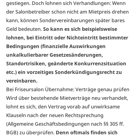
gestiegen. Doch lohnen sich Verhandlungen: Wenn
der Salonbetreiber schon nicht am Mietpreis drehen
kann, können Sondervereinbarungen später bares
Geld bedeuten.
So kann es sich beispielsweise
lohnen, bei Eintritt oder Nichteintritt bestimmter
Bedingungen (finanzielle Auswirkungen
unkalkulierbarer Gesetzesänderungen,
Standortrisiken, geänderte Konkurrenzsituation
etc.) ein vorzeitiges Sonderkündigungsrecht zu
vereinbaren.
Bei Friseursalon Übernahme: Verträge genau prüfen
Wird über bestehende Mietverträge neu verhandelt,
lohnt es sich, den Vertrag vorab auf unwirksame
Klauseln nach der neuen Rechtsprechung
(Allgemeine Geschäftsbedingungen nach §§ 305 ff.
BGB) zu überprüfen.
Denn oftmals finden sich