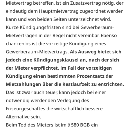
Mietvertrag betreffen, ist ein Zusatzvertrag nötig, der
eindeutig dem Hauptmietvertrag zugeordnet werden
kann und von beiden Seiten unterzeichnet wird.
Kurze Kündigungsfristen sind bei Gewerberaum-
Mietverträgen in der Regel nicht vereinbar. Ebenso
chancenlos ist die vorzeitige Kündigung eines
Gewerberaum-Mietvertrags.
Als Ausweg bietet sich
jedoch eine Kündigungsklausel an, nach der sich
der Mieter verpflichtet, im Fall der vorzeitigen
Kündigung einen bestimmten Prozentsatz der
Mietzahlungen über die Restlaufzeit zu entrichten.
Das ist zwar auch teuer, kann jedoch bei einer
notwendig werdenden Verlegung des
Friseurgeschäftes die wirtschaftlich bessere
Alternative sein.
Beim Tod des Mieters ist im § 580 BGB ein