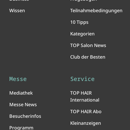
Wissen
Teilnahmebedingungen
10 Tipps
Kategorien
TOP Salon News
Club der Besten
Messe
Service
Mediathek
TOP HAIR
International
Messe News
TOP HAIR Abo
Besucherinfos
Kleinanzeigen
Programm