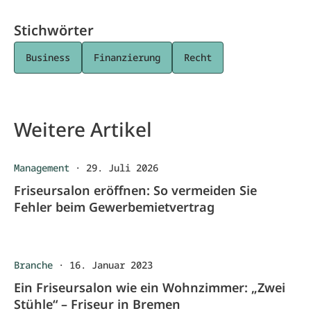
Stichwörter
Business
Finanzierung
Recht
Weitere Artikel
Management
·
29. Juli 2026
Friseursalon eröffnen: So vermeiden Sie
Fehler beim Gewerbemietvertrag
Branche
·
16. Januar 2023
Ein Friseursalon wie ein Wohnzimmer: „Zwei
Stühle“ – Friseur in Bremen