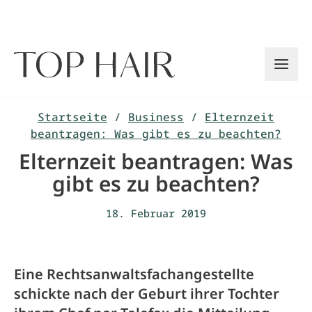
Zum
Inhalt
springen
Startseite
/
Business
/
Elternzeit
beantragen: Was gibt es zu beachten?
Elternzeit beantragen: Was
gibt es zu beachten?
18. Februar 2019
Eine Rechtsanwaltsfachangestellte
schickte nach der Geburt ihrer Tochter