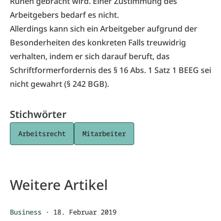
Ruhen gebracht wird. Einer Zustimmung des
Arbeitgebers bedarf es nicht.
Allerdings kann sich ein Arbeitgeber aufgrund der
Besonderheiten des konkreten Falls treuwidrig
verhalten, indem er sich darauf beruft, das
Schriftformerfordernis des § 16 Abs. 1 Satz 1 BEEG sei
nicht gewahrt (§ 242 BGB).
Stichwörter
Arbeitsrecht
Mitarbeiter
Weitere Artikel
Business
·
18. Februar 2019