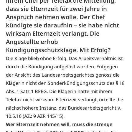
ihrem Chef per Telefax die Mitteilung,
dass sie Elternzeit für zwei Jahre in
Anspruch nehmen wolle. Der Chef
kündigte sie daraufhin – sie habe nicht
wirksam Elternzeit verlangt. Die
Angestellte erhob
Kündigungsschutzklage. Mit Erfolg?
Die Klage blieb ohne Erfolg. Das Arbeitsverhältnis ist
durch die Kündigung aufgelöst worden. Entgegen
der Ansicht des Landesarbeitsgerichtes genoss die
Klägerin nicht den Sonderkündigungsschutz des § 18
Abs. 1 Satz 1 BEEG. Die Klägerin hatte mit ihrem
Telefax nicht wirksam Elternzeit verlangt, urteilte die
nächst höhere Instanz, das Bundesarbeitsgericht v.
10.5.16 (AZ.: 9 AZR 145/15).
Wer Elternzeit nehmen will, muss die strenge