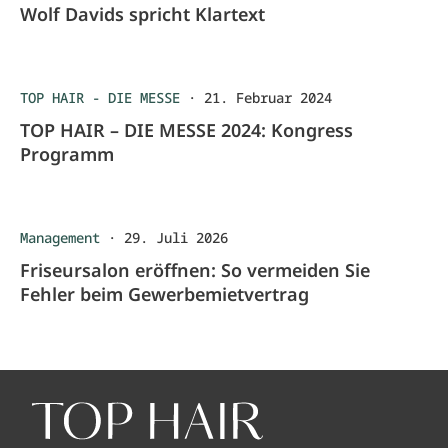
Wolf Davids spricht Klartext
TOP HAIR - DIE MESSE
·
21. Februar 2024
TOP HAIR – DIE MESSE 2024: Kongress
Programm
Management
·
29. Juli 2026
Friseursalon eröffnen: So vermeiden Sie
Fehler beim Gewerbemietvertrag