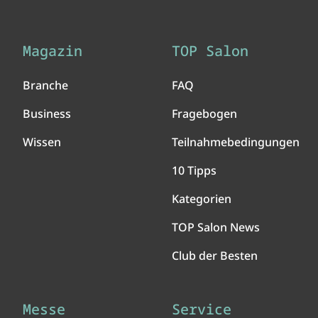
Magazin
TOP Salon
Branche
FAQ
Business
Fragebogen
Wissen
Teilnahmebedingungen
10 Tipps
Kategorien
TOP Salon News
Club der Besten
Messe
Service