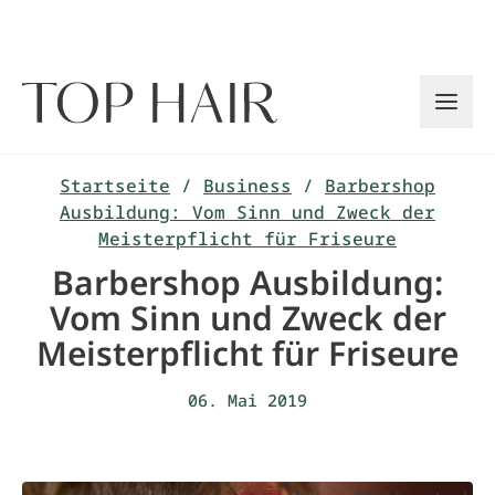
Zum
Inhalt
springen
Startseite
/
Business
/
Barbershop
Ausbildung: Vom Sinn und Zweck der
Meisterpflicht für Friseure
Barbershop Ausbildung:
Vom Sinn und Zweck der
Meisterpflicht für Friseure
06. Mai 2019