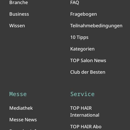
Branche
FAQ
Business
Fragebogen
Wissen
Teilnahmebedingungen
10 Tipps
Kategorien
TOP Salon News
Club der Besten
Messe
Service
Mediathek
TOP HAIR
International
Messe News
TOP HAIR Abo