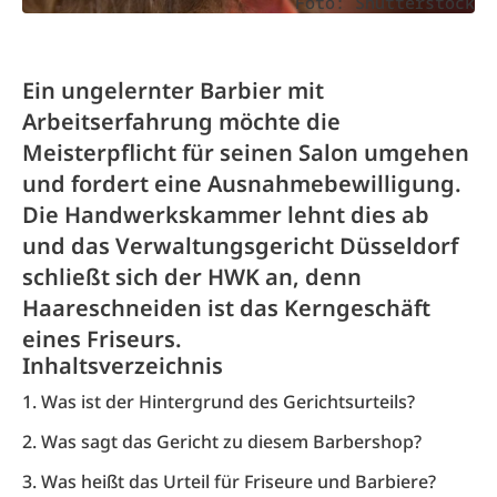
Foto: Shutterstock
Ein ungelernter Barbier mit
Arbeitserfahrung möchte die
Meisterpflicht für seinen Salon umgehen
und fordert eine Ausnahmebewilligung.
Die Handwerkskammer lehnt dies ab
und das Verwaltungsgericht Düsseldorf
schließt sich der HWK an, denn
Haareschneiden ist das Kerngeschäft
eines Friseurs.
Inhaltsverzeichnis
1. Was ist der Hintergrund des Gerichtsurteils?
2. Was sagt das Gericht zu diesem Barbershop?
3. Was heißt das Urteil für Friseure und Barbiere?