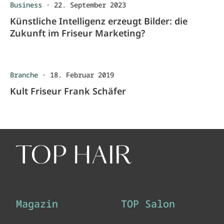
Business
·
22. September 2023
Künstliche Intelligenz erzeugt Bilder: die
Zukunft im Friseur Marketing?
Branche
·
18. Februar 2019
Kult Friseur Frank Schäfer
Magazin
TOP Salon