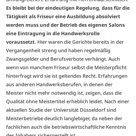
Es bleibt bei der eindeutigen Regelung, dass für die
Tätigkeit als Friseur eine Ausbildung absolviert
werden muss und der Betrieb des eigenen Salons
eine Eintragung in die Handwerksrolle
voraussetzt.
Hier waren die Gerichte bereits in der
Vergangenheit streng und haben regelmäßig
Zwangsgelder und Berufsverbote verhängt. Auch
wenn von manchem Friseur selbst die Meisterpflicht
hinterfragt wird sie ist geltendes Recht. Erfahrungen
aus anderen Handwerksberufen, in denen der
Meister nicht mehr notwendig ist, zeigen, dass die
Qualität ohne Meistertitel erheblich leidet. Nach einer
aktuellen Studie der Universität Düsseldorf sind
Meisterbetriebe deutlich langlebiger, da neben der
fachlichen auch die betriebswirtschaftliche Kenntnis
des Inhabers sichergestellt ist.