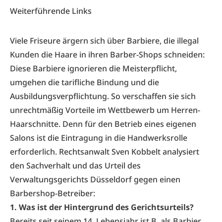
Weiterführende Links
Viele Friseure ärgern sich über Barbiere, die illegal
Kunden die Haare in ihren Barber-Shops schneiden:
Diese Barbiere ignorieren die Meisterpflicht,
umgehen die tarifliche Bindung und die
Ausbildungsverpflichtung. So verschaffen sie sich
unrechtmäßig Vorteile im Wettbewerb um Herren-
Haarschnitte. Denn für den Betrieb eines eigenen
Salons ist die Eintragung in die Handwerksrolle
erforderlich. Rechtsanwalt Sven Kobbelt analysiert
den Sachverhalt und das Urteil des
Verwaltungsgerichts Düsseldorf gegen einen
Barbershop-Betreiber:
1. Was ist der Hintergrund des Gerichtsurteils?
Bereits seit seinem 14. Lebensjahr ist B. als Barbier