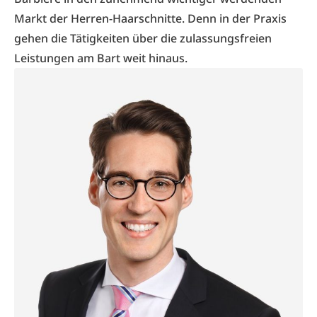
Markt der Herren-Haarschnitte. Denn in der Praxis
gehen die Tätigkeiten über die zulassungsfreien
Leistungen am Bart weit hinaus.