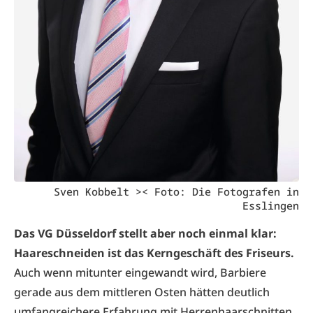
Sven Kobbelt >< Foto: Die Fotografen in
Esslingen
Das VG Düsseldorf stellt aber noch einmal klar:
Haareschneiden ist das Kerngeschäft des Friseurs.
Auch wenn mitunter eingewandt wird, Barbiere
gerade aus dem mittleren Osten hätten deutlich
umfangreichere Erfahrung mit Herrenhaarschnitten.