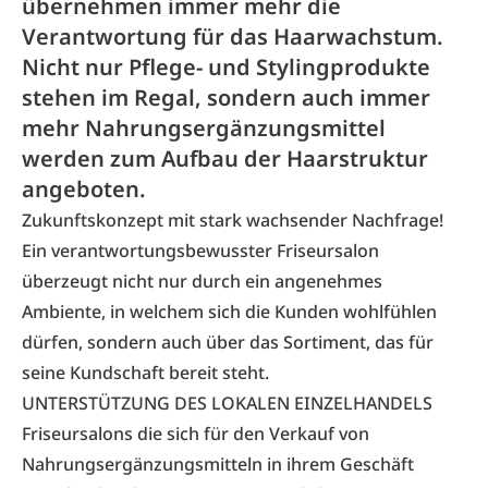
übernehmen immer mehr die
Verantwortung für das Haarwachstum.
Nicht nur Pflege- und Stylingprodukte
stehen im Regal, sondern auch immer
mehr Nahrungsergänzungsmittel
werden zum Aufbau der Haarstruktur
angeboten.
Zukunftskonzept mit stark wachsender Nachfrage!
Ein verantwortungsbewusster Friseursalon
überzeugt nicht nur durch ein angenehmes
Ambiente, in welchem sich die Kunden wohlfühlen
dürfen, sondern auch über das Sortiment, das für
seine Kundschaft bereit steht.
UNTERSTÜTZUNG DES LOKALEN EINZELHANDELS
Friseursalons die sich für den Verkauf von
Nahrungsergänzungsmitteln in ihrem Geschäft