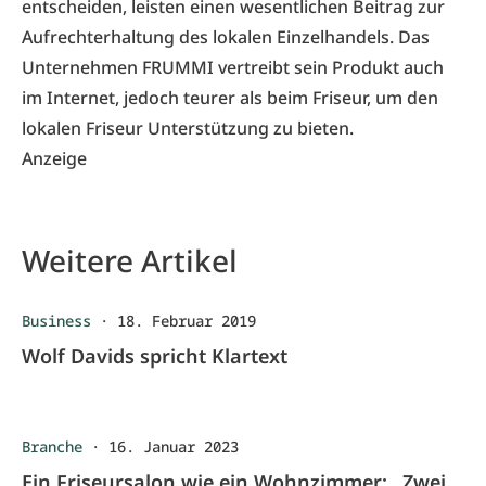
entscheiden, leisten einen wesentlichen Beitrag zur
Aufrechterhaltung des lokalen Einzelhandels. Das
Unternehmen FRUMMI vertreibt sein Produkt auch
im Internet, jedoch teurer als beim Friseur, um den
lokalen Friseur Unterstützung zu bieten.
Anzeige
Weitere Artikel
Business
·
18. Februar 2019
Wolf Davids spricht Klartext
Branche
·
16. Januar 2023
Ein Friseursalon wie ein Wohnzimmer: „Zwei