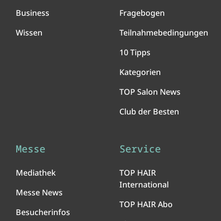
Business
Fragebogen
Wissen
Teilnahmebedingungen
10 Tipps
Kategorien
TOP Salon News
Club der Besten
Messe
Service
Mediathek
TOP HAIR
International
Messe News
TOP HAIR Abo
Besucherinfos