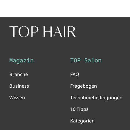
Magazin
TOP Salon
Branche
FAQ
Business
Fragebogen
Wissen
Teilnahmebedingungen
10 Tipps
Kategorien