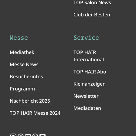
TOP Salon News
Club der Besten
Messe
Service
Mediathek
TOP HAIR
International
Messe News
TOP HAIR Abo
Besucherinfos
Kleinanzeigen
Programm
Newsletter
Nachbericht 2025
Mediadaten
TOP HAIR Messe 2024
Instagram
Facebook
YouTube
WhatsApp
Newsletter