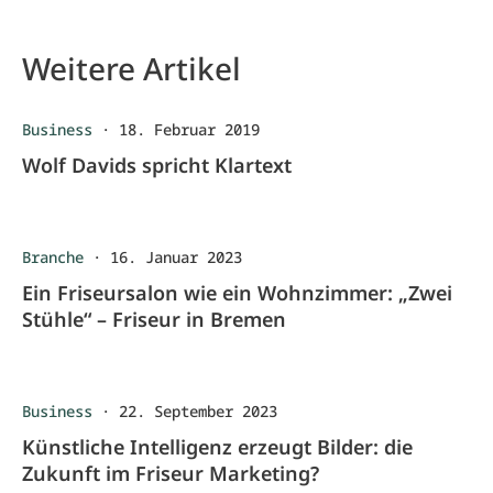
Weitere Artikel
Business
·
18. Februar 2019
Wolf Davids spricht Klartext
Branche
·
16. Januar 2023
Ein Friseursalon wie ein Wohnzimmer: „Zwei
Stühle“ – Friseur in Bremen
Business
·
22. September 2023
Künstliche Intelligenz erzeugt Bilder: die
Zukunft im Friseur Marketing?