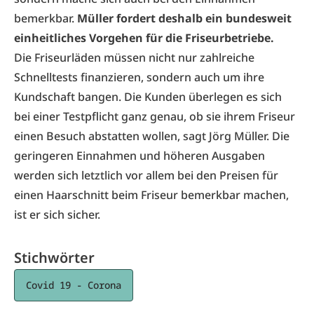
bemerkbar.
Müller fordert deshalb ein bundesweit
einheitliches Vorgehen für die Friseurbetriebe.
Die Friseurläden müssen nicht nur zahlreiche
Schnelltests finanzieren, sondern auch um ihre
Kundschaft bangen. Die Kunden überlegen es sich
bei einer Testpflicht ganz genau, ob sie ihrem Friseur
einen Besuch abstatten wollen, sagt Jörg Müller. Die
geringeren Einnahmen und höheren Ausgaben
werden sich letztlich vor allem bei den Preisen für
einen Haarschnitt beim Friseur bemerkbar machen,
ist er sich sicher.
Stichwörter
Covid 19 - Corona