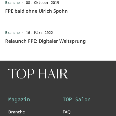
Branche
·
08. Oktober 2019
FPE bald ohne Ulrich Spohn
Branche
·
16. März 2022
Relaunch FPE: Digitaler Weitsprung
Magazin
TOP Salon
Branche
FAQ