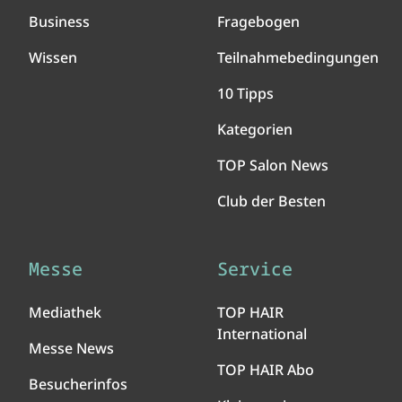
Business
Fragebogen
Wissen
Teilnahmebedingungen
10 Tipps
Kategorien
TOP Salon News
Club der Besten
Messe
Service
Mediathek
TOP HAIR
International
Messe News
TOP HAIR Abo
Besucherinfos