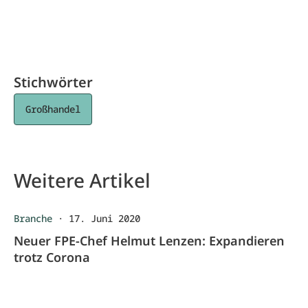
Stichwörter
Großhandel
Weitere Artikel
Branche
·
17. Juni 2020
Neuer FPE-Chef Helmut Lenzen: Expandieren
trotz Corona